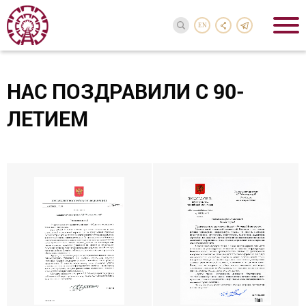
EN
НАС ПОЗДРАВИЛИ С 90-
ЛЕТИЕМ