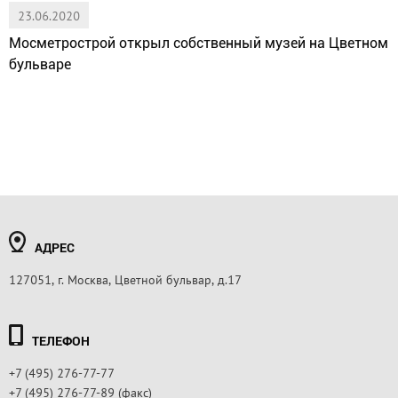
23.06.2020
Мосметрострой открыл собственный музей на Цветном
бульваре
АДРЕС
127051, г. Москва, Цветной бульвар, д.17
ТЕЛЕФОН
+7 (495) 276-77-77
+7 (495) 276-77-89 (факс)