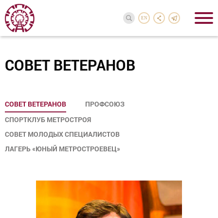
EN
СОВЕТ ВЕТЕРАНОВ
СОВЕТ ВЕТЕРАНОВ
ПРОФСОЮЗ
СПОРТКЛУБ МЕТРОСТРОЯ
СОВЕТ МОЛОДЫХ СПЕЦИАЛИСТОВ
ЛАГЕРЬ «ЮНЫЙ МЕТРОСТРОЕВЕЦ»