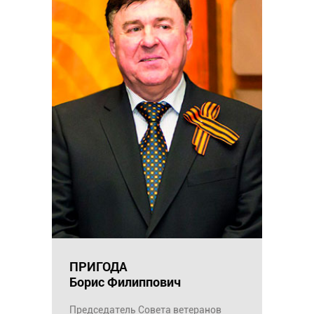
ПРИГОДА
Борис Филиппович
Председатель Совета ветеранов