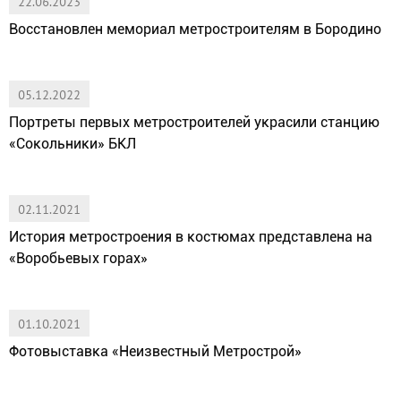
22.06.2023
Восстановлен мемориал метростроителям в Бородино
05.12.2022
Портреты первых метростроителей украсили станцию
«Сокольники» БКЛ
02.11.2021
История метростроения в костюмах представлена на
«Воробьевых горах»
01.10.2021
Фотовыставка «Неизвестный Метрострой»