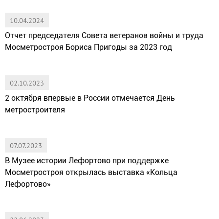
10.04.2024
Отчет председателя Совета ветеранов войны и труда
Мосметростроя Бориса Пригоды за 2023 год
02.10.2023
2 октября впервые в России отмечается День
метростроителя
07.07.2023
В Музее истории Лефортово при поддержке
Мосметростроя открылась выставка «Кольца
Лефортово»