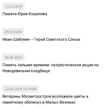
13.12.2024
Памяти Юрия Кошелева
09.07.2024
Иван Шабунин – Герой Советского Союза
06.06.2024
Память сильнее времени: патриотическая акция на
Новодевичьем кладбище
22.04.2024 11:34:00
Ветераны Мосметростроя возложили цветы к
памятному обелиску в Малых Вяземах