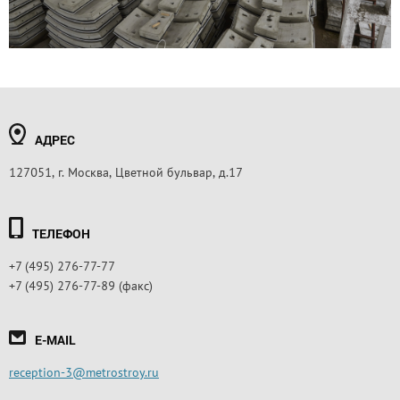
АДРЕС
127051, г. Москва, Цветной бульвар, д.17
ТЕЛЕФОН
+7 (495) 276-77-77
+7 (495) 276-77-89 (факс)
E-MAIL
reception-3@metrostroy.ru