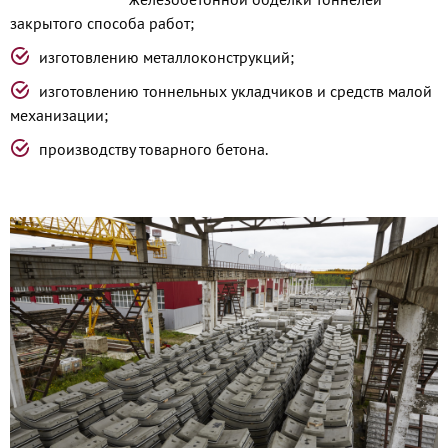
закрытого способа работ;
изготовлению металлоконструкций;
изготовлению тоннельных укладчиков и средств малой
механизации;
производству товарного бетона.