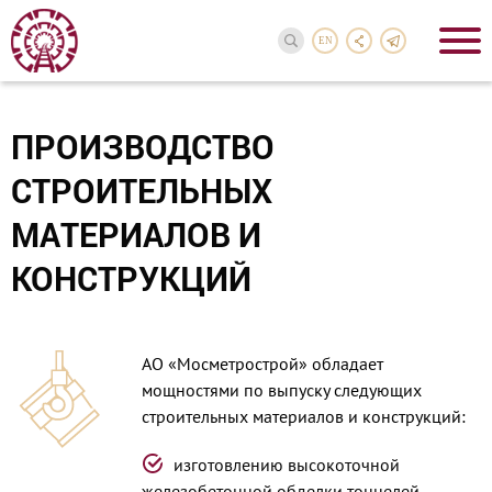
EN
ПРОИЗВОДСТВО
СТРОИТЕЛЬНЫХ
МАТЕРИАЛОВ И
КОНСТРУКЦИЙ
АО «Мосметрострой» обладает
мощностями по выпуску следующих
строительных материалов и конструкций:
изготовлению высокоточной
железобетонной обделки тоннелей