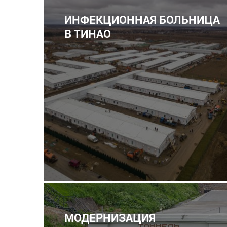
ИНФЕКЦИОННАЯ БОЛЬНИЦА
В ТИНАО
МОДЕРНИЗАЦИЯ