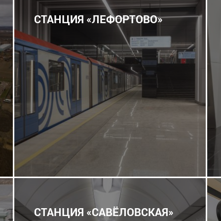
СТАНЦИЯ «ЛЕФОРТОВО»
СТАНЦИЯ «САВЁЛОВСКАЯ»