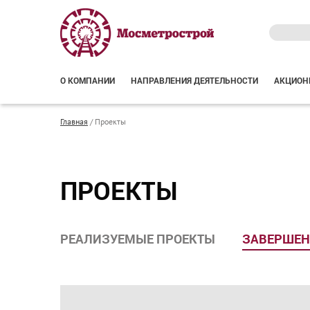
О КОМПАНИИ
НАПРАВЛЕНИЯ ДЕЯТЕЛЬНОСТИ
АКЦИОН
Главная
/
Проекты
ПРОЕКТЫ
РЕАЛИЗУЕМЫЕ ПРОЕКТЫ
ЗАВЕРШЕН