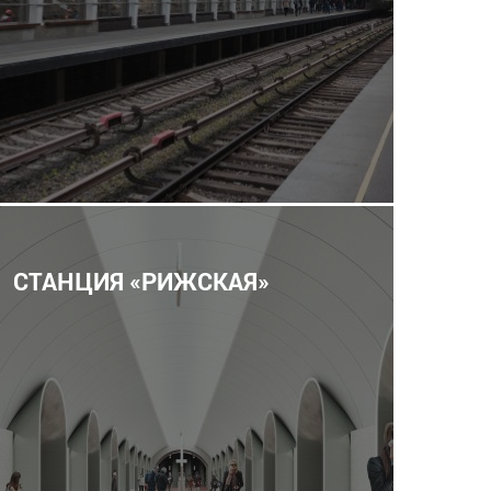
СТАНЦИЯ «РИЖСКАЯ»