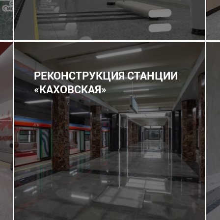
РЕКОНСТРУКЦИЯ СТАНЦИИ
«КАХОВСКАЯ»