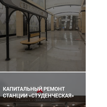
КАПИТАЛЬНЫЙ РЕМОНТ
СТАНЦИИ «СТУДЕНЧЕСКАЯ»