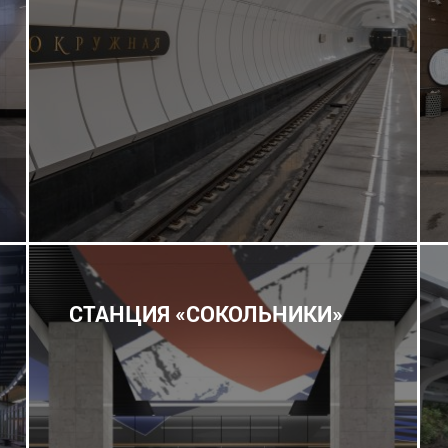
СТАНЦИЯ «СОКОЛЬНИКИ»