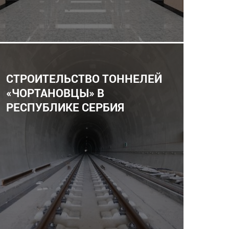
СТРОИТЕЛЬСТВО ТОННЕЛЕЙ
«ЧОРТАНОВЦЫ» В
РЕСПУБЛИКЕ СЕРБИЯ