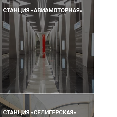
СТАНЦИЯ «АВИАМОТОРНАЯ»
СТАНЦИЯ «СЕЛИГЕРСКАЯ»