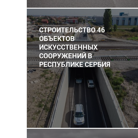
СТРОИТЕЛЬСТВО 46
ОБЪЕКТОВ
ИСКУССТВЕННЫХ
СООРУЖЕНИЙ В
РЕСПУБЛИКЕ СЕРБИЯ