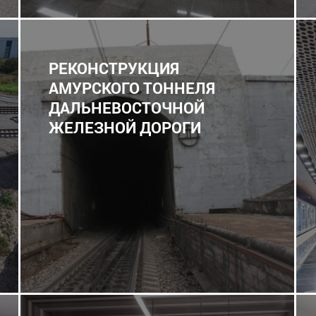
РЕКОНСТРУКЦИЯ
АМУРСКОГО ТОННЕЛЯ
ДАЛЬНЕВОСТОЧНОЙ
ЖЕЛЕЗНОЙ ДОРОГИ