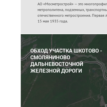
АО «Мосметрострой» — это многопрофиль
метрополитена, подземных, транспортны
отечественного метростроения. Первая 
15 мая 1935 года.
ОБХОД УЧАСТКА ШКОТОВО -
СМОЛЯНИНОВО
ДАЛЬНЕВОСТОЧНОЙ
ЖЕЛЕЗНОЙ ДОРОГИ