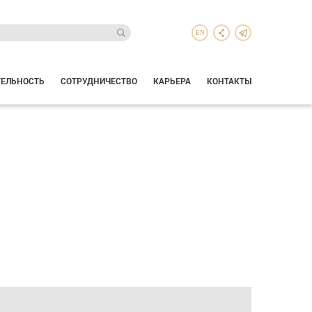
EN
ТЕЛЬНОСТЬ
СОТРУДНИЧЕСТВО
КАРЬЕРА
КОНТАКТЫ