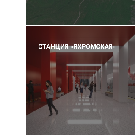
СТАНЦИЯ «ЯХРОМСКАЯ»