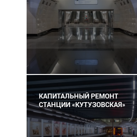
КАПИТАЛЬНЫЙ РЕМОНТ
СТАНЦИИ «КУТУЗОВСКАЯ»