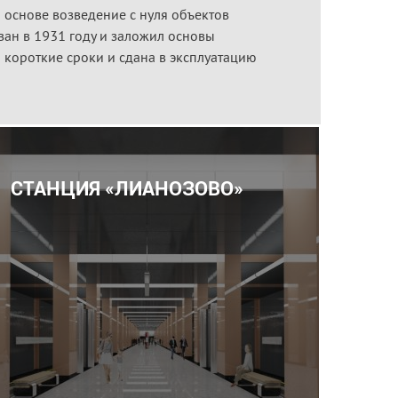
основе возведение с нуля объектов
ван в 1931 году и заложил основы
 короткие сроки и сдана в эксплуатацию
СТАНЦИЯ «ЛИАНОЗОВО»