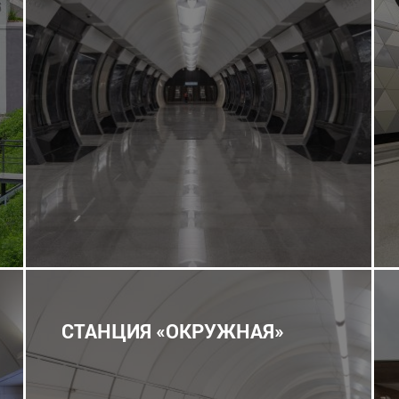
СТАНЦИЯ «ОКРУЖНАЯ»