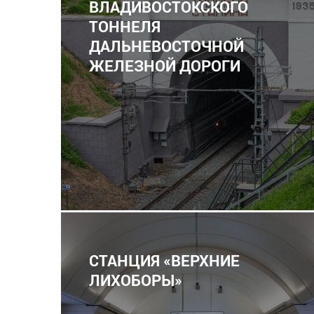
ВЛАДИВОСТОКСКОГО
ТОННЕЛЯ
ДАЛЬНЕВОСТОЧНОЙ
ЖЕЛЕЗНОЙ ДОРОГИ
СТАНЦИЯ «ВЕРХНИЕ
ЛИХОБОРЫ»