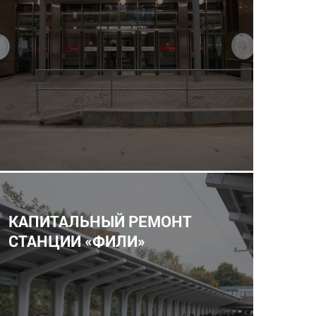
КАПИТАЛЬНЫЙ РЕМОНТ
СТАНЦИИ «ФИЛИ»