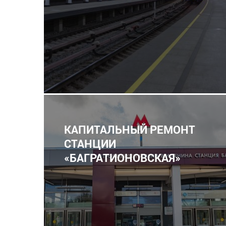
КАПИТАЛЬНЫЙ РЕМОНТ
СТАНЦИИ
«БАГРАТИОНОВСКАЯ»