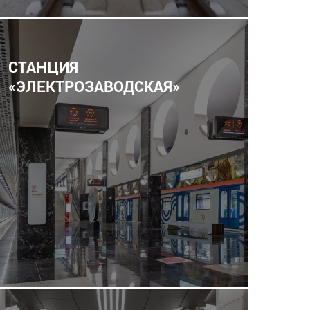
СТАНЦИЯ
«ЭЛЕКТРОЗАВОДСКАЯ»