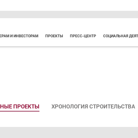
ЕРАМ И ИНВЕСТОРАМ
ПРОЕКТЫ
ПРЕСС-ЦЕНТР
СОЦИАЛЬНАЯ ДЕЯ
НЫЕ ПРОЕКТЫ
ХРОНОЛОГИЯ СТРОИТЕЛЬСТВА