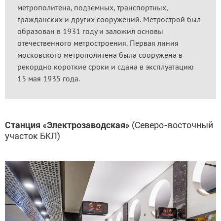
метрополитена, подземных, транспортных,
гражданских и других сооружений. Метрострой был
образован в 1931 году и заложил основы
отечественного метростроения. Первая линия
московского метрополитена была сооружена в
рекордно короткие сроки и сдана в эксплуатацию
15 мая 1935 года.
Станция «Электрозаводская»
(Северо-восточный
участок БКЛ)