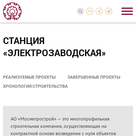
EN
СТАНЦИЯ
«ЭЛЕКТРОЗАВОДСКАЯ»
РЕАЛИЗУЕМЫЕ ПРОЕКТЫ
ЗАВЕРШЕННЫЕ ПРОЕКТЫ
ХРОНОЛОГИЯ СТРОИТЕЛЬСТВА
АО «Мосметрострой» — это многопрофильная
строительная компания, осуществляющая на
контрактной основе возведение с нуля объектов