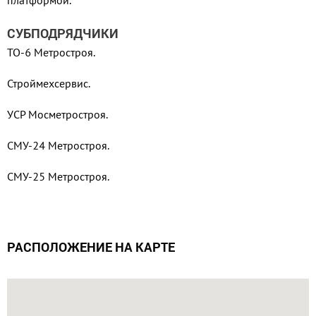
платформой.
СУБПОДРЯДЧИКИ
ТО-6 Метростроя.
Строймехсервис.
УСР Мосметростроя.
СМУ-24 Метростроя.
СМУ-25 Метростроя.
РАСПОЛОЖЕНИЕ НА КАРТЕ