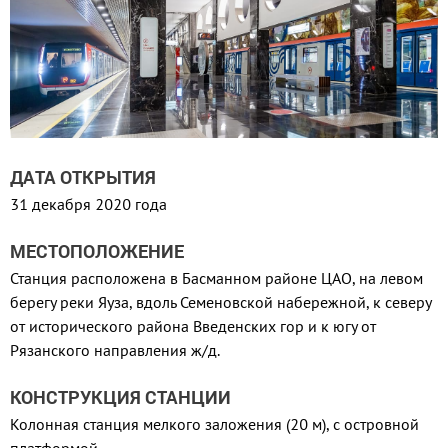
ДАТА ОТКРЫТИЯ
31 декабря 2020 года
МЕСТОПОЛОЖЕНИЕ
Станция расположена в Басманном районе ЦАО, на левом
берегу реки Яуза, вдоль Семеновской набережной, к северу
от исторического района Введенских гор и к югу от
Рязанского направления ж/д.
КОНСТРУКЦИЯ СТАНЦИИ
Колонная станция мелкого заложения (20 м), с островной