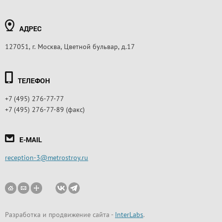
АДРЕС
127051, г. Москва, Цветной бульвар, д.17
ТЕЛЕФОН
+7 (495) 276-77-77
+7 (495) 276-77-89 (факс)
E-MAIL
reception-3@metrostroy.ru
Разработка и продвижение сайта
-
InterLabs
.