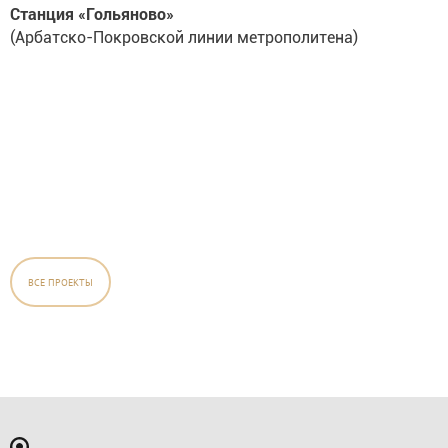
Станция «Гольяново»
(Арбатско-Покровской линии метрополитена)
ВСЕ ПРОЕКТЫ