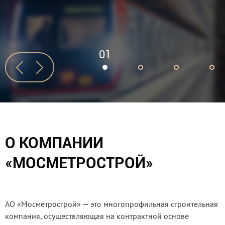
01
О КОМПАНИИ
«МОСМЕТРОСТРОЙ»
АО «Мосметрострой» — это многопрофильная строительная
компания, осуществляющая на контрактной основе