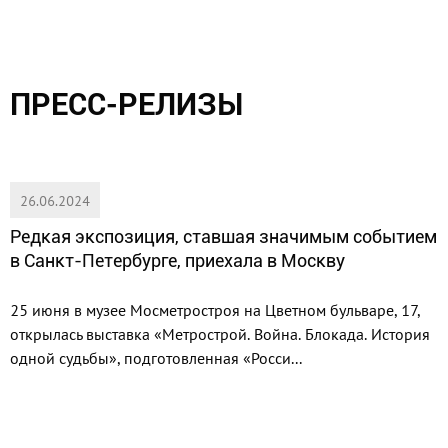
ПРЕСС-РЕЛИЗЫ
26.06.2024
Редкая экспозиция, ставшая значимым событием
в Санкт-Петербурге, приехала в Москву
25 июня в музее Мосметростроя на Цветном бульваре, 17,
открылась выставка «Метрострой. Война. Блокада. История
одной судьбы», подготовленная «Росси...