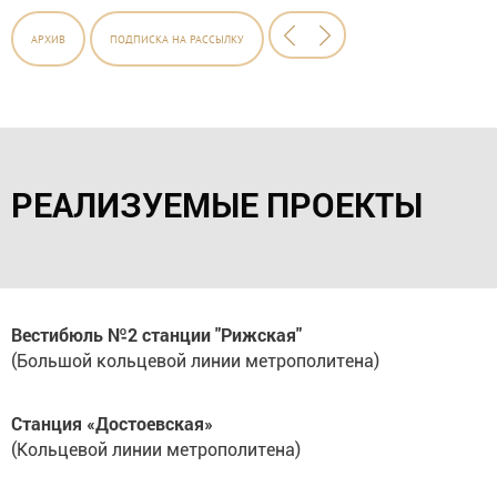
АРХИВ
ПОДПИСКА
НА РАССЫЛКУ
РЕАЛИЗУЕМЫЕ ПРОЕКТЫ
Вестибюль №2 станции "Рижская"
(Большой кольцевой линии метрополитена)
Станция «Достоевская»
(Кольцевой линии метрополитена)