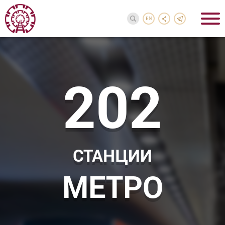
EN
202
СТАНЦИИ
МЕТРО