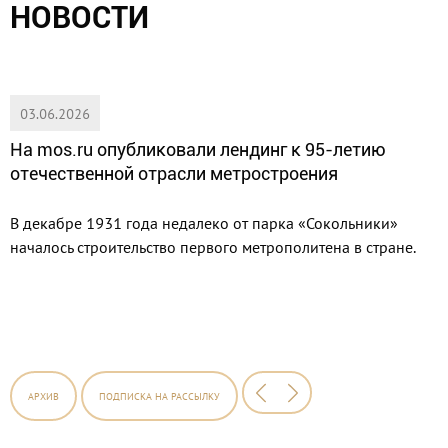
НОВОСТИ
03.06.2026
На mos.ru опубликовали лендинг к 95-летию
отечественной отрасли метростроения
В декабре 1931 года недалеко от парка «Сокольники»
началось строительство первого метрополитена в стране.
АРХИВ
ПОДПИСКА
НА РАССЫЛКУ