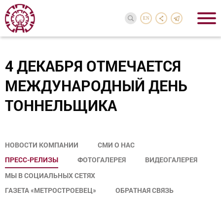
EN
4 ДЕКАБРЯ ОТМЕЧАЕТСЯ
МЕЖДУНАРОДНЫЙ ДЕНЬ
ТОННЕЛЬЩИКА
НОВОСТИ КОМПАНИИ
СМИ О НАС
ПРЕСС-РЕЛИЗЫ
ФОТОГАЛЕРЕЯ
ВИДЕОГАЛЕРЕЯ
МЫ В СОЦИАЛЬНЫХ СЕТЯХ
ГАЗЕТА «МЕТРОСТРОЕВЕЦ»
ОБРАТНАЯ СВЯЗЬ