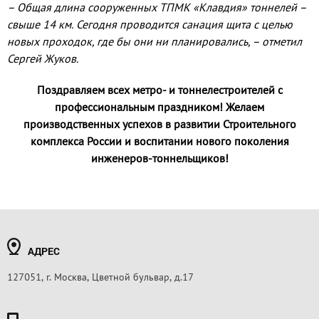
– Общая длина сооруженных ТПМК «Клавдия» тоннелей –
свыше 14 км. Сегодня проводится санация щита с целью
новых проходок, где бы они ни планировались, – отметил
Сергей Жуков.
Поздравляем всех метро- и тоннелестроителей с
профессиональным праздником! Желаем
производственных успехов в развитии Строительного
комплекса России и воспитании нового поколения
инженеров-тоннельщиков!
АДРЕС
127051, г. Москва, Цветной бульвар, д.17