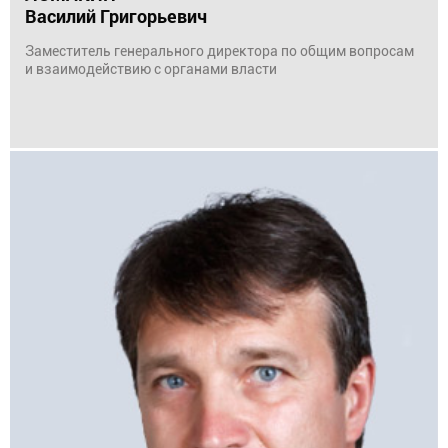
Василий Григорьевич
Заместитель генерального директора по общим вопросам
и взаимодействию с органами власти