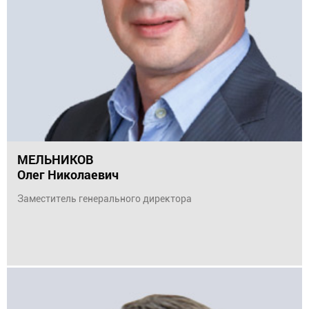
МЕЛЬНИКОВ
Олег Николаевич
Заместитель генерального директора