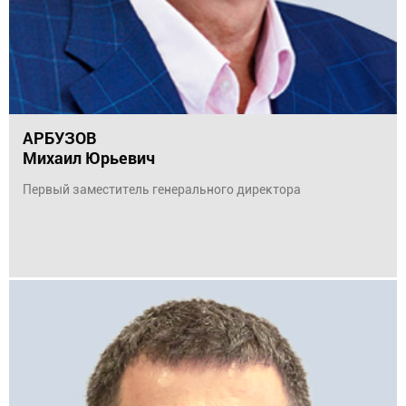
АРБУЗОВ
Михаил Юрьевич
Первый заместитель генерального директора