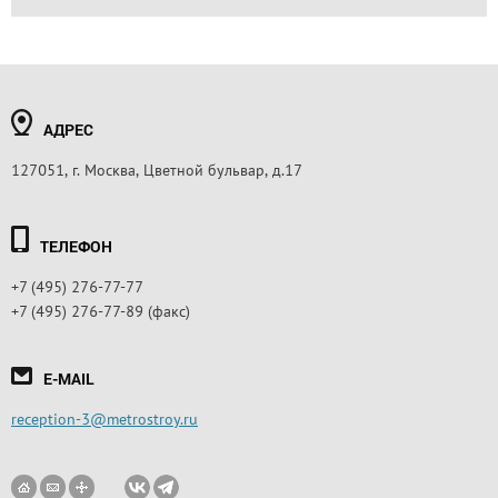
АДРЕС
127051, г. Москва, Цветной бульвар, д.17
ТЕЛЕФОН
+7 (495) 276-77-77
+7 (495) 276-77-89 (факс)
E-MAIL
reception-3@metrostroy.ru