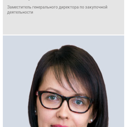
Заместитель генерального директора по закупочной
деятельности