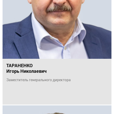
ТАРАНЕНКО
Игорь Николаевич
Заместитель генерального директора