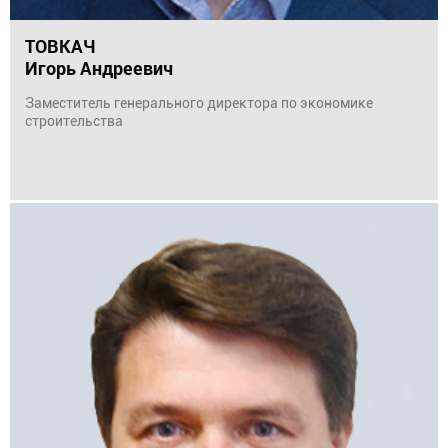
ТОВКАЧ
Игорь Андреевич
Заместитель генерального директора по экономике
строительства