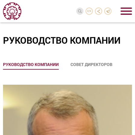
EN
РУКОВОДСТВО КОМПАНИИ
РУКОВОДСТВО КОМПАНИИ
СОВЕТ ДИРЕКТОРОВ