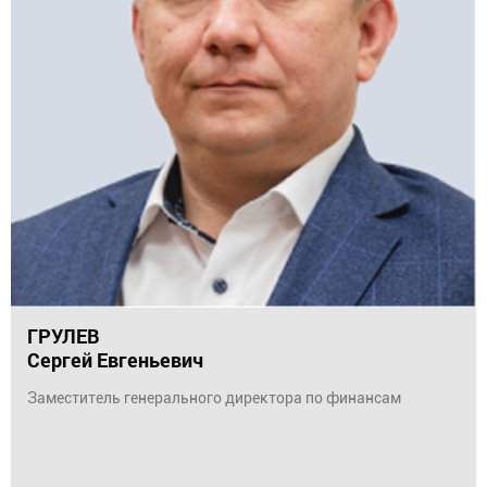
ГРУЛЕВ
Сергей Евгеньевич
Заместитель генерального директора по финансам