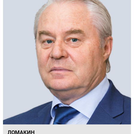
ЛОМАКИН