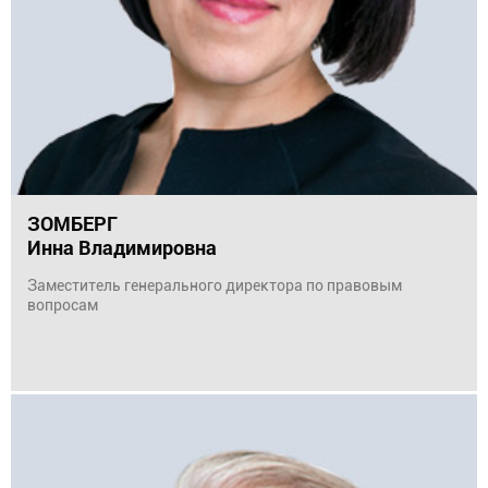
ЗОМБЕРГ
Инна Владимировна
Заместитель генерального директора по правовым
вопросам