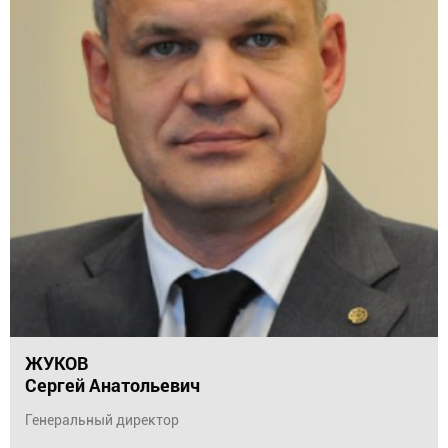
ЖУКОВ
Сергей Анатольевич
Генеральный директор