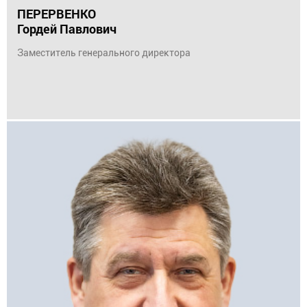
ПЕРЕРВЕНКО
Гордей Павлович
Заместитель генерального директора