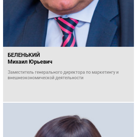
БЕЛЕНЬКИЙ
Михаил Юрьевич
Заместитель генерального директора по маркетингу и
внешнеэкономической деятельности