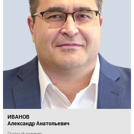
ИВАНОВ
Александр Анатольевич
Главный инженер