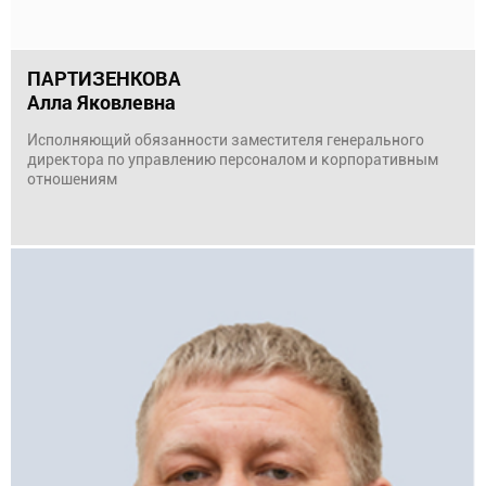
ПАРТИЗЕНКОВА
Алла Яковлевна
Исполняющий обязанности заместителя генерального
директора по управлению персоналом и корпоративным
отношениям