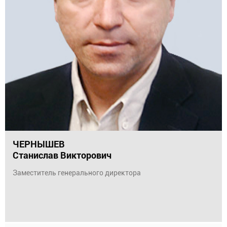
ЧЕРНЫШЕВ
Станислав Викторович
Заместитель генерального директора