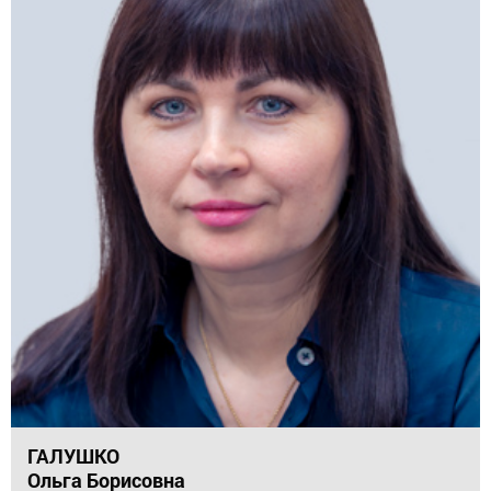
ГАЛУШКО
Ольга Борисовна