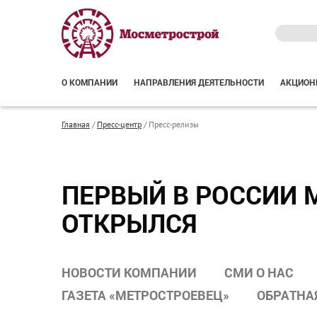
О КОМПАНИИ
НАПРАВЛЕНИЯ ДЕЯТЕЛЬНОСТИ
АКЦИОН
Главная
/
Пресс-центр
/
Пресс-релизы
ПЕРВЫЙ В РОССИИ 
ОТКРЫЛСЯ
НОВОСТИ КОМПАНИИ
СМИ О НАС
ГАЗЕТА «МЕТРОСТРОЕВЕЦ»
ОБРАТНА