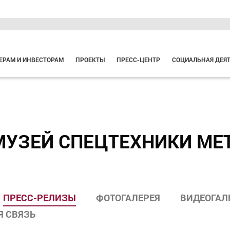
ЕРАМ И ИНВЕСТОРАМ
ПРОЕКТЫ
ПРЕСС-ЦЕНТР
СОЦИАЛЬНАЯ ДЕЯ
МУЗЕЙ СПЕЦТЕХНИКИ МЕ
ПРЕСС-РЕЛИЗЫ
ФОТОГАЛЕРЕЯ
ВИДЕОГАЛ
Я СВЯЗЬ