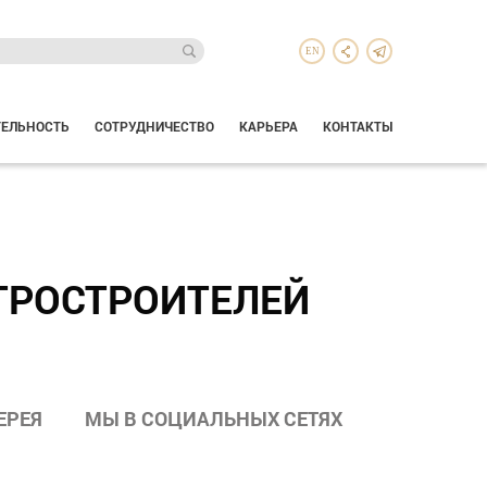
EN
ТЕЛЬНОСТЬ
СОТРУДНИЧЕСТВО
КАРЬЕРА
КОНТАКТЫ
ТРОСТРОИТЕЛЕЙ
ЕРЕЯ
МЫ В СОЦИАЛЬНЫХ СЕТЯХ