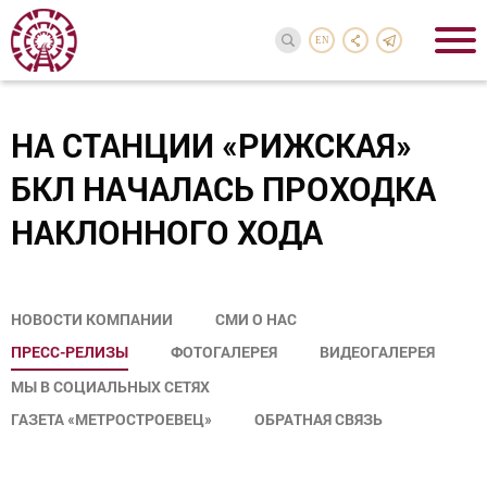
EN
НА СТАНЦИИ «РИЖСКАЯ»
БКЛ НАЧАЛАСЬ ПРОХОДКА
НАКЛОННОГО ХОДА
НОВОСТИ КОМПАНИИ
СМИ О НАС
ПРЕСС-РЕЛИЗЫ
ФОТОГАЛЕРЕЯ
ВИДЕОГАЛЕРЕЯ
МЫ В СОЦИАЛЬНЫХ СЕТЯХ
ГАЗЕТА «МЕТРОСТРОЕВЕЦ»
ОБРАТНАЯ СВЯЗЬ