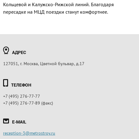
Кольцевой и Калужско-Рижской линий. Благодаря
пересадке на МЦД поездки станут комфортнее.
АДРЕС
127051, г. Москва, Цветной бульвар, д.17
ТЕЛЕФОН
+7 (495) 276-77-77
+7 (495) 276-77-89 (факс)
E-MAIL
reception-3@metrostroy.ru