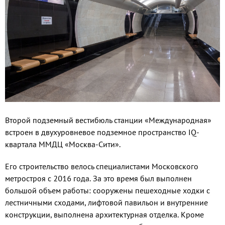
Второй подземный вестибюль станции «Международная»
встроен в двухуровневое подземное пространство IQ-
квартала ММДЦ «Москва-Сити».
Его строительство велось специалистами Московского
метростроя с 2016 года. За это время был выполнен
большой объем работы: сооружены пешеходные ходки с
лестничными сходами, лифтовой павильон и внутренние
конструкции, выполнена архитектурная отделка. Кроме