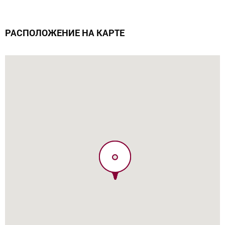
РАСПОЛОЖЕНИЕ НА КАРТЕ