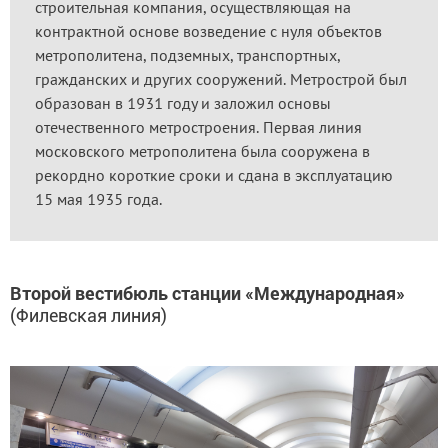
строительная компания, осуществляющая на
контрактной основе возведение с нуля объектов
метрополитена, подземных, транспортных,
гражданских и других сооружений. Метрострой был
образован в 1931 году и заложил основы
отечественного метростроения. Первая линия
московского метрополитена была сооружена в
рекордно короткие сроки и сдана в эксплуатацию
15 мая 1935 года.
Второй вестибюль станции «Международная»
(Филевская линия)