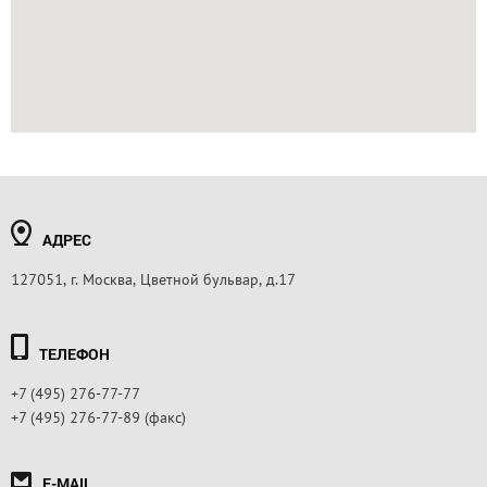
АДРЕС
127051, г. Москва, Цветной бульвар, д.17
ТЕЛЕФОН
+7 (495) 276-77-77
+7 (495) 276-77-89 (факс)
E-MAIL