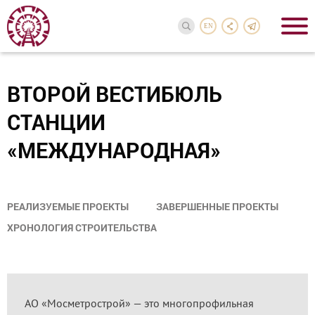
EN
ВТОРОЙ ВЕСТИБЮЛЬ
СТАНЦИИ
«МЕЖДУНАРОДНАЯ»
РЕАЛИЗУЕМЫЕ ПРОЕКТЫ
ЗАВЕРШЕННЫЕ ПРОЕКТЫ
ХРОНОЛОГИЯ СТРОИТЕЛЬСТВА
АО «Мосметрострой» — это многопрофильная