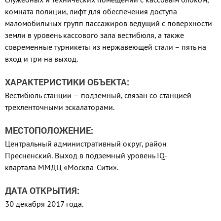
комната полиции, лифт для обеспечения доступа
маломобильных групп пассажиров ведущий с поверхности
земли в уровень кассового зала вестибюля, а также
современные турникеты из нержавеющей стали – пять на
вход и три на выход.
ХАРАКТЕРИСТИКИ ОБЪЕКТА:
Вестибюль станции — подземный, связан со станцией
трехленточными эскалаторами.
МЕСТОПОЛОЖЕНИЕ:
Центральный административный округ, район
Пресненский. Выход в подземный уровень IQ-
квартала ММДЦ «Москва-Сити».
ДАТА ОТКРЫТИЯ:
30 декабря 2017 года.