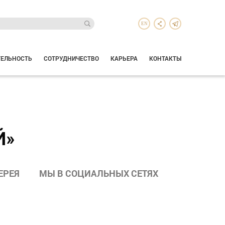
EN
ТЕЛЬНОСТЬ
СОТРУДНИЧЕСТВО
КАРЬЕРА
КОНТАКТЫ
Й»
ЕРЕЯ
МЫ В СОЦИАЛЬНЫХ СЕТЯХ