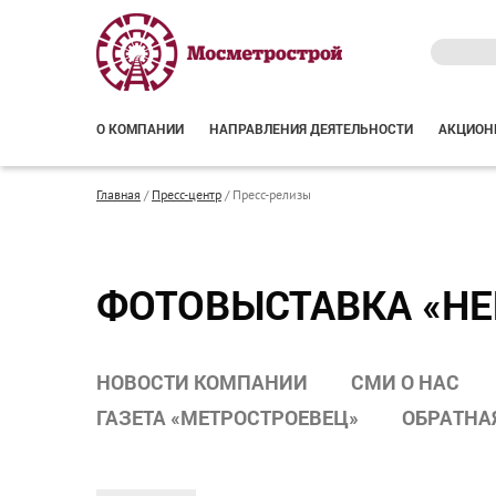
О КОМПАНИИ
НАПРАВЛЕНИЯ ДЕЯТЕЛЬНОСТИ
АКЦИОН
Главная
/
Пресс-центр
/
Пресс-релизы
ФОТОВЫСТАВКА «Н
НОВОСТИ КОМПАНИИ
СМИ О НАС
ГАЗЕТА «МЕТРОСТРОЕВЕЦ»
ОБРАТНА