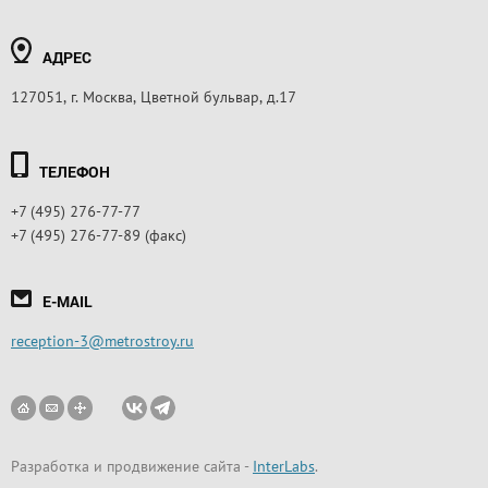
АДРЕС
127051, г. Москва, Цветной бульвар, д.17
ТЕЛЕФОН
+7 (495) 276-77-77
+7 (495) 276-77-89 (факс)
E-MAIL
reception-3@metrostroy.ru
Разработка и продвижение сайта
-
InterLabs
.