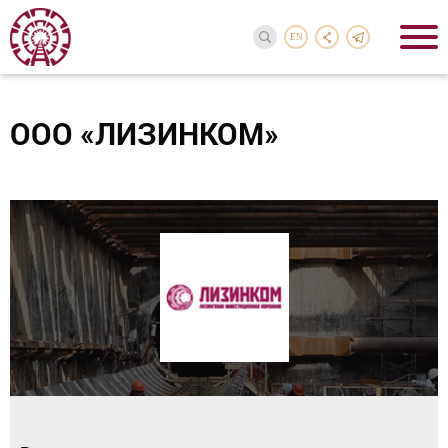
EN
ООО «ЛИЗИНКОМ»