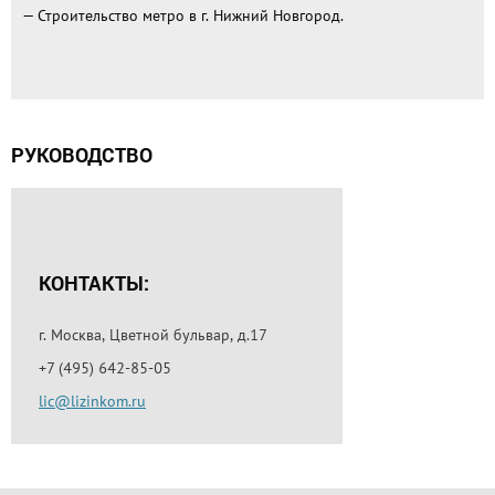
— Строительство метро в г. Нижний Новгород.
РУКОВОДСТВО
КОНТАКТЫ:
г. Москва, Цветной бульвар, д.17
+7 (495) 642-85-05
lic@lizinkom.ru