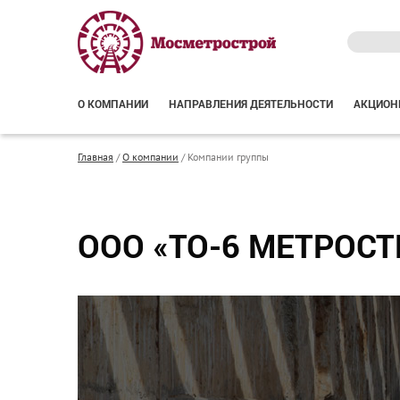
О КОМПАНИИ
НАПРАВЛЕНИЯ ДЕЯТЕЛЬНОСТИ
АКЦИОН
Главная
/
О компании
/
Компании группы
ООО «ТО-6 МЕТРОСТ