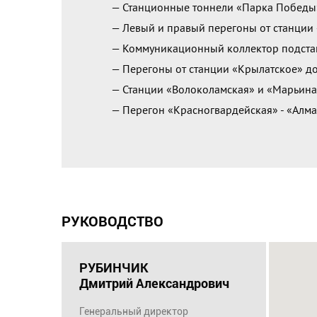
— Станционные тоннели «Парка Победы
— Левый и правый перегоны от станции 
— Коммуникационный коллектор подстан
— Перегоны от станции «Крылатское» до
— Станции «Волоколамская» и «Марьина
— Перегон «Красногвардейская» - «Алма
РУКОВОДСТВО
РУБИНЧИК
Дмитрий Александрович
Генеральный директор