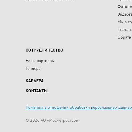
Фотога
Видеог
Мы в со
Газета 
Обратна
СОТРУДНИЧЕСТВО
Наши партнеры
Тендеры
КАРЬЕРА
КОНТАКТЫ
Политика в отношении обработки персональных данны
© 2026 АО «Мосметрострой»