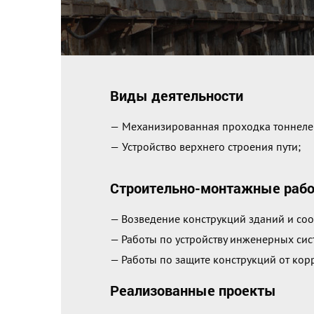
Виды деятельности
— Механизированная проходка тоннеле
— Устройство верхнего строения пути;
Строительно-монтажные раб
— Возведение конструкций зданий и со
— Работы по устройству инженерных сис
— Работы по защите конструкций от кор
Реализованные проекты