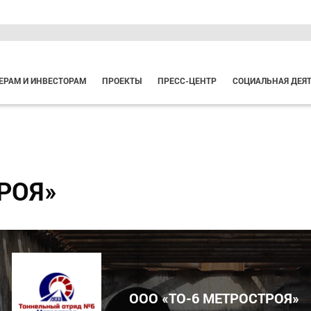
ЕРАМ И ИНВЕСТОРАМ
ПРОЕКТЫ
ПРЕСС-ЦЕНТР
СОЦИАЛЬНАЯ ДЕЯ
РОЯ»
ООО «ТО-6 МЕТРОСТРОЯ»