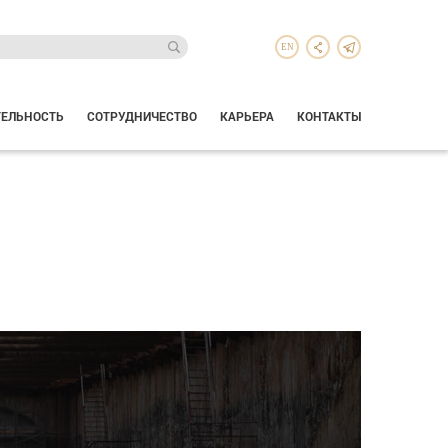
EN
ТЕЛЬНОСТЬ
СОТРУДНИЧЕСТВО
КАРЬЕРА
КОНТАКТЫ