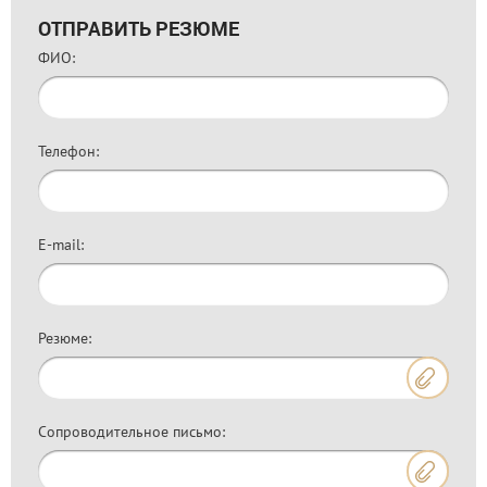
ОТПРАВИТЬ РЕЗЮМЕ
ФИО:
Телефон:
E-mail:
Резюме:
Сопроводительное письмо: