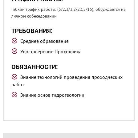
Гибкий график работы: (5/2,3/3,2/2,15/15), обсуждается на
личном собеседовании
ТРЕБОВАНИЯ:
Среднее образование
Удостоверение Проходчика
ОБЯЗАННОСТИ:
Знание технологий проведения проходческих
работ
Знание основ гидрогеологии