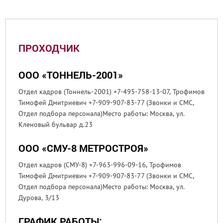
ПРОХОДЧИК
ООО «ТОННЕЛЬ-2001»
Отдел кадров (Тоннель-2001) +7-495-758-13-07, Трофимов
Тимофей Дмитриевич +7-909-907-83-77 (Звонки и СМС,
Отдел подбора персонала)Место работы: Москва, ул.
Кленовый бульвар д.23
ООО «СМУ-8 МЕТРОСТРОЯ»
Отдел кадров (СМУ-8) +7-963-996-09-16, Трофимов
Тимофей Дмитриевич +7-909-907-83-77 (Звонки и СМС,
Отдел подбора персонала)Место работы: Москва, ул.
Дурова, 3/13
ГРАФИК РАБОТЫ: