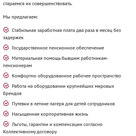
стараемся их совершенствовать.
Мы предлагаем:
Стабильная заработная плата два раза в месяц без
задержек
Государственное пенсионное обеспечение
Материальная помощь бывшим работникам-
пенсионерам
Комфортно оборудованное рабочее пространство
Работа на оборудовании крупнейших мировых
брендов
Путевки в летние лагеря для детей сотрудников
Насыщенная корпоративная жизнь
Льготы, гарантии и компенсации согласно
Коллективному договору