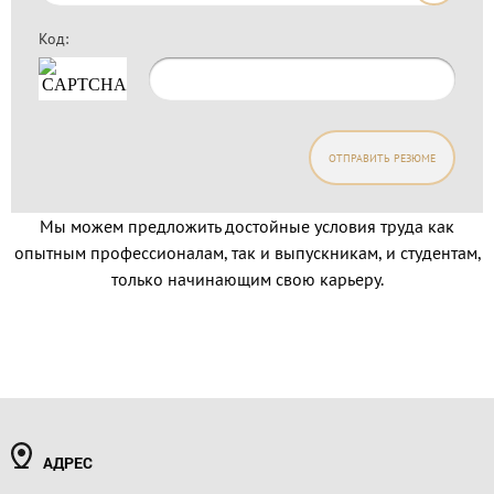
Код:
ОТПРАВИТЬ РЕЗЮМЕ
Мы можем предложить достойные условия труда как
опытным профессионалам, так и выпускникам, и студентам,
только начинающим свою карьеру.
АДРЕС