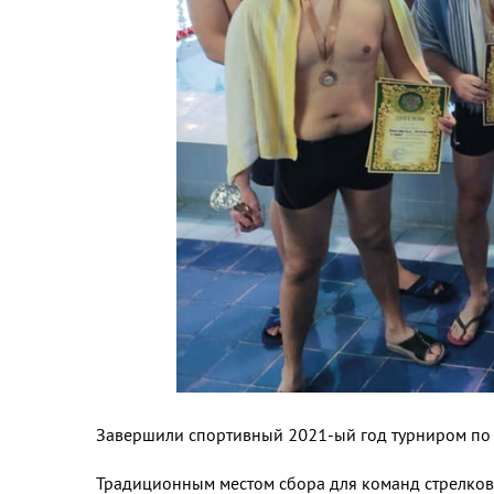
Завершили спортивный 2021-ый год турниром по 
Традиционным местом сбора для ко­манд стрелков