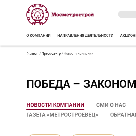
О КОМПАНИИ
НАПРАВЛЕНИЯ ДЕЯТЕЛЬНОСТИ
АКЦИОН
Главная
/
Пресс-центр
/
Новости компании
ПОБЕДА – ЗАКОНОМ
НОВОСТИ КОМПАНИИ
СМИ О НАС
ГАЗЕТА «МЕТРОСТРОЕВЕЦ»
ОБРАТНА