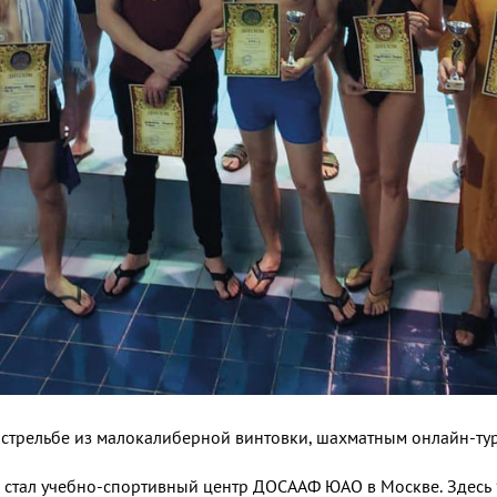
стрельбе из малокалиберной винтовки, шахматным онлайн-ту
 стал учебно-спортивный центр ДОСААФ ЮАО в Москве. Здесь 1