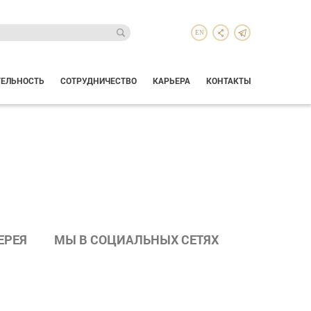
EN
ТЕЛЬНОСТЬ
СОТРУДНИЧЕСТВО
КАРЬЕРА
КОНТАКТЫ
ЕРЕЯ
МЫ В СОЦИАЛЬНЫХ СЕТЯХ