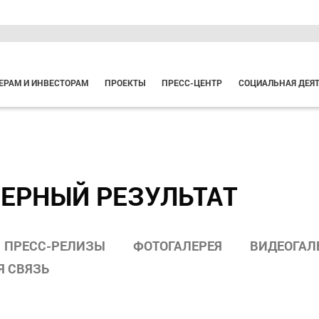
ЕРАМ И ИНВЕСТОРАМ
ПРОЕКТЫ
ПРЕСС-ЦЕНТР
СОЦИАЛЬНАЯ ДЕЯ
ЕРНЫЙ РЕЗУЛЬТАТ
ПРЕСС-РЕЛИЗЫ
ФОТОГАЛЕРЕЯ
ВИДЕОГАЛ
Я СВЯЗЬ