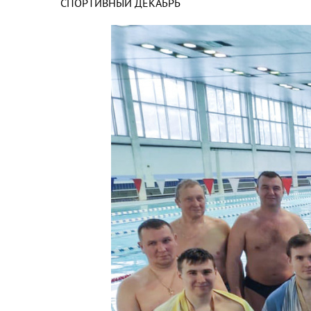
СПОРТИВНЫЙ ДЕКАБРЬ