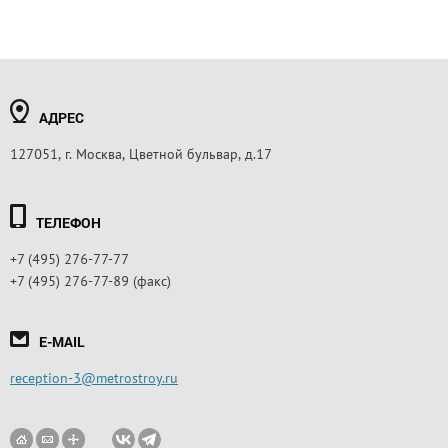
АДРЕС
127051, г. Москва, Цветной бульвар, д.17
ТЕЛЕФОН
+7 (495) 276-77-77
+7 (495) 276-77-89 (факс)
E-MAIL
reception-3@metrostroy.ru