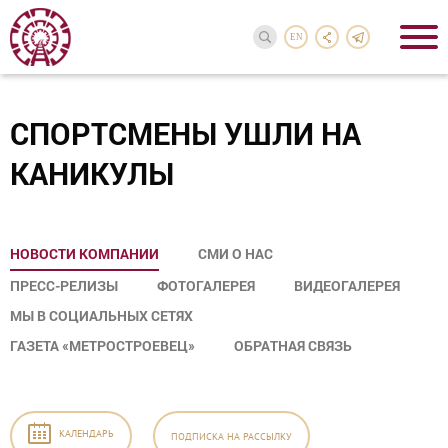
EN
СПОРТСМЕНЫ УШЛИ НА
КАНИКУЛЫ
НОВОСТИ КОМПАНИИ
СМИ О НАС
ПРЕСС-РЕЛИЗЫ
ФОТОГАЛЕРЕЯ
ВИДЕОГАЛЕРЕЯ
МЫ В СОЦИАЛЬНЫХ СЕТЯХ
ГАЗЕТА «МЕТРОСТРОЕВЕЦ»
ОБРАТНАЯ СВЯЗЬ
КАЛЕНДАРЬ
ПОДПИСКА
НА РАССЫЛКУ