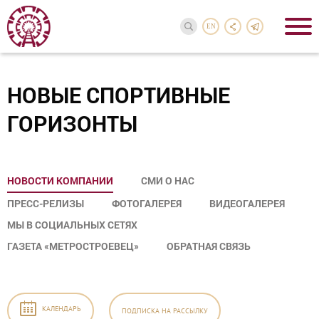
EN
НОВЫЕ СПОРТИВНЫЕ
ГОРИЗОНТЫ
НОВОСТИ КОМПАНИИ
СМИ О НАС
ПРЕСС-РЕЛИЗЫ
ФОТОГАЛЕРЕЯ
ВИДЕОГАЛЕРЕЯ
МЫ В СОЦИАЛЬНЫХ СЕТЯХ
ГАЗЕТА «МЕТРОСТРОЕВЕЦ»
ОБРАТНАЯ СВЯЗЬ
КАЛЕНДАРЬ
ПОДПИСКА
НА РАССЫЛКУ