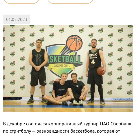
01.02.2023
В декабре состоялся корпоративный турнир ПАО Сбербанк
по стритболу — разновидности баскетбола, которая от