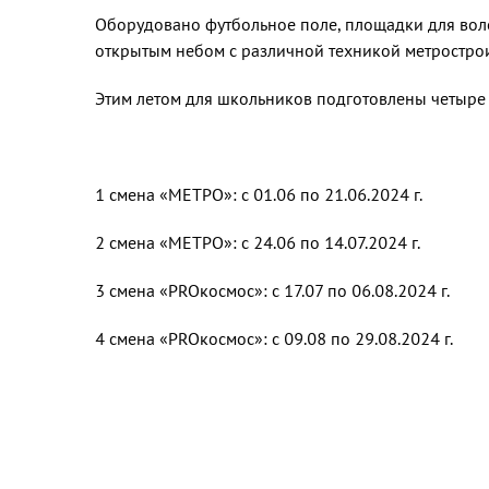
Оборудовано футбольное поле, площадки для воле
открытым небом с различной техникой метрострои
Этим летом для школьников подготовлены четыре
1 смена «МЕТРО»: с 01.06 по 21.06.2024 г.
2 смена «МЕТРО»: с 24.06 по 14.07.2024 г.
3 смена «PROкосмос»: с 17.07 по 06.08.2024 г.
4 смена «PROкосмос»: с 09.08 по 29.08.2024 г.