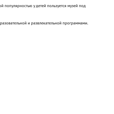
й популярностью у детей пользуется музей под
разовательной и развлекательной программами.