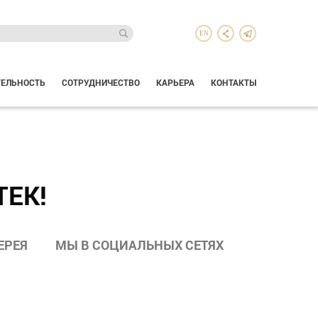
EN
ТЕЛЬНОСТЬ
СОТРУДНИЧЕСТВО
КАРЬЕРА
КОНТАКТЫ
ТЕК!
ЕРЕЯ
МЫ В СОЦИАЛЬНЫХ СЕТЯХ