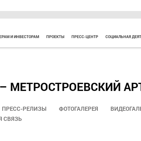
ЕРАМ И ИНВЕСТОРАМ
ПРОЕКТЫ
ПРЕСС-ЦЕНТР
СОЦИАЛЬНАЯ ДЕЯ
– МЕТРОСТРОЕВСКИЙ АР
ПРЕСС-РЕЛИЗЫ
ФОТОГАЛЕРЕЯ
ВИДЕОГАЛ
Я СВЯЗЬ