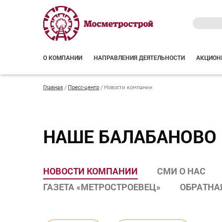
О КОМПАНИИ
НАПРАВЛЕНИЯ ДЕЯТЕЛЬНОСТИ
АКЦИОН
Главная
/
Пресс-центр
/
Новости компании
НАШЕ БАЛАБАНОВО 
НОВОСТИ КОМПАНИИ
СМИ О НАС
ГАЗЕТА «МЕТРОСТРОЕВЕЦ»
ОБРАТНА