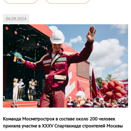
06.09.2024
Команда Мосметростроя в составе около 200 человек
приняла участие в XXXV Спартакиаде строителей Москвы