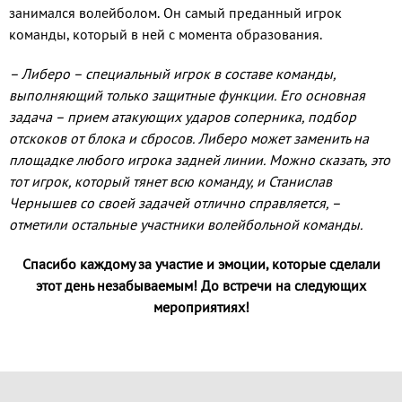
занимался волейболом. Он самый преданный игрок
команды, который в ней с момента образования.
– Либеро – специальный игрок в составе команды,
выполняющий только защитные функции. Его основная
задача – прием атакующих ударов соперника, подбор
отскоков от блока и сбросов. Либеро может заменить на
площадке любого игрока задней линии. Можно сказать, это
тот игрок, который тянет всю команду, и Станислав
Чернышев со своей задачей отлично справляется, –
отметили остальные участники волейбольной команды.
Спасибо каждому за участие и эмоции, которые сделали
этот день незабываемым! До встречи на следующих
мероприятиях!