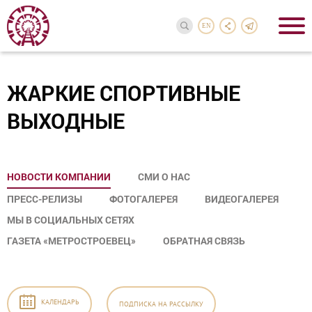
EN
ЖАРКИЕ СПОРТИВНЫЕ
ВЫХОДНЫЕ
НОВОСТИ КОМПАНИИ
СМИ О НАС
ПРЕСС-РЕЛИЗЫ
ФОТОГАЛЕРЕЯ
ВИДЕОГАЛЕРЕЯ
МЫ В СОЦИАЛЬНЫХ СЕТЯХ
ГАЗЕТА «МЕТРОСТРОЕВЕЦ»
ОБРАТНАЯ СВЯЗЬ
КАЛЕНДАРЬ
ПОДПИСКА
НА РАССЫЛКУ