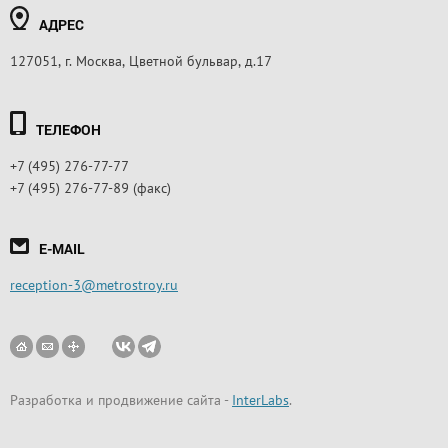
АДРЕС
127051, г. Москва, Цветной бульвар, д.17
ТЕЛЕФОН
+7 (495) 276-77-77
+7 (495) 276-77-89 (факс)
E-MAIL
reception-3@metrostroy.ru
Разработка и продвижение сайта
-
InterLabs
.