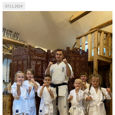
07.11.2024