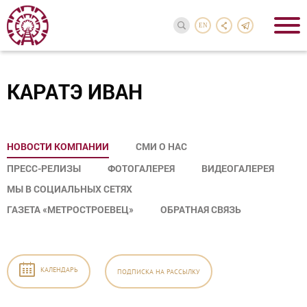
EN
КАРАТЭ ИВАН
НОВОСТИ КОМПАНИИ
СМИ О НАС
ПРЕСС-РЕЛИЗЫ
ФОТОГАЛЕРЕЯ
ВИДЕОГАЛЕРЕЯ
МЫ В СОЦИАЛЬНЫХ СЕТЯХ
ГАЗЕТА «МЕТРОСТРОЕВЕЦ»
ОБРАТНАЯ СВЯЗЬ
КАЛЕНДАРЬ
ПОДПИСКА
НА РАССЫЛКУ