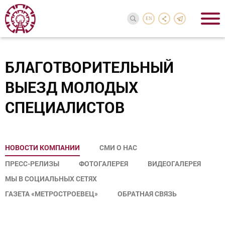
EN
БЛАГОТВОРИТЕЛЬНЫЙ
ВЫЕЗД МОЛОДЫХ
СПЕЦИАЛИСТОВ
НОВОСТИ КОМПАНИИ
СМИ О НАС
ПРЕСС-РЕЛИЗЫ
ФОТОГАЛЕРЕЯ
ВИДЕОГАЛЕРЕЯ
МЫ В СОЦИАЛЬНЫХ СЕТЯХ
ГАЗЕТА «МЕТРОСТРОЕВЕЦ»
ОБРАТНАЯ СВЯЗЬ