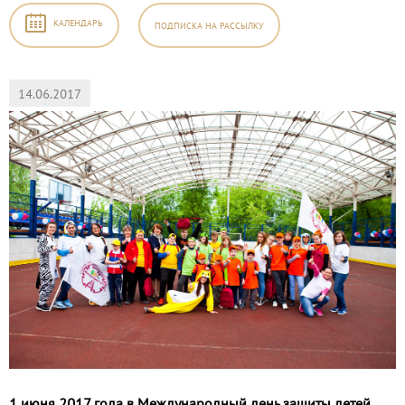
КАЛЕНДАРЬ
ПОДПИСКА
НА РАССЫЛКУ
14.06.2017
1 июня 2017 года в Международный день защиты детей