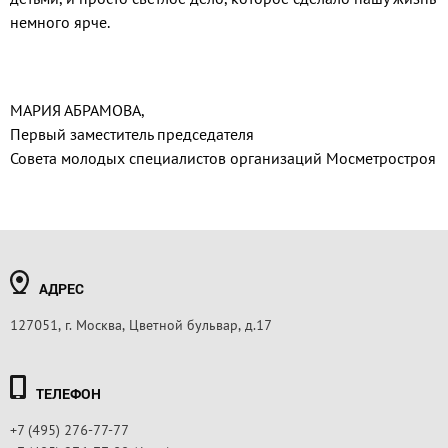
немного ярче.
МАРИЯ АБРАМОВА,
Первый заместитель председателя
Совета молодых специалистов организаций Мосметростроя
АДРЕС
127051, г. Москва, Цветной бульвар, д.17
ТЕЛЕФОН
+7 (495) 276-77-77