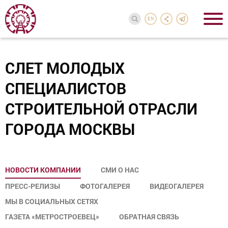
EN
СЛЕТ МОЛОДЫХ
СПЕЦИАЛИСТОВ
СТРОИТЕЛЬНОЙ ОТРАСЛИ
ГОРОДА МОСКВЫ
НОВОСТИ КОМПАНИИ
СМИ О НАС
ПРЕСС-РЕЛИЗЫ
ФОТОГАЛЕРЕЯ
ВИДЕОГАЛЕРЕЯ
МЫ В СОЦИАЛЬНЫХ СЕТЯХ
ГАЗЕТА «МЕТРОСТРОЕВЕЦ»
ОБРАТНАЯ СВЯЗЬ