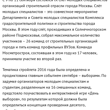
организаций строительной отрасли города Москвы. Слёт
молодых специалистов – это совместное мероприятие
Департамента и Совета молодых специалистов Комплекса
градостроительной политики и строительства города
Москвы. В этом году слёт, проходивших в Солнечногорском
районе Подмосковья, собрал максимальное количество
участников – 26 команд от строительных организаций
города и пять команд профильных ВУЗов. Команда
Мосметростроя, состоявшая в этом году из 17 человек,
принимала участие во второй раз.
Тематика стройлета 2016 года была определена и
продиктована главным событием сентября – выборами. По
задумке организаторов молодым специалистам и
студентам, разделенным на 16 смешанных команд,
предстояло поучаствовать в интерактивной игре «День
выборов», по результатам которой должна была
определиться концепция проведения десятого,