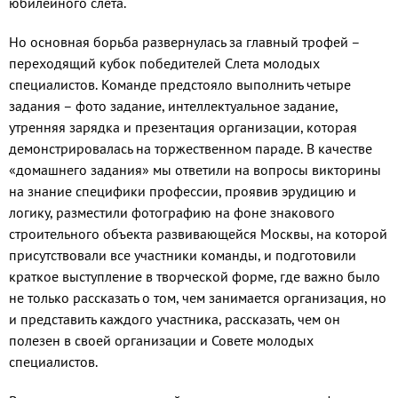
юбилейного слёта.
Но основная борьба развернулась за главный трофей –
переходящий кубок победителей Слета молодых
специалистов. Команде предстояло выполнить четыре
задания – фото задание, интеллектуальное задание,
утренняя зарядка и презентация организации, которая
демонстрировалась на торжественном параде. В качестве
«домашнего задания» мы ответили на вопросы викторины
на знание специфики профессии, проявив эрудицию и
логику, разместили фотографию на фоне знакового
строительного объекта развивающейся Москвы, на которой
присутствовали все участники команды, и подготовили
краткое выступление в творческой форме, где важно было
не только рассказать о том, чем занимается организация, но
и представить каждого участника, рассказать, чем он
полезен в своей организации и Совете молодых
специалистов.