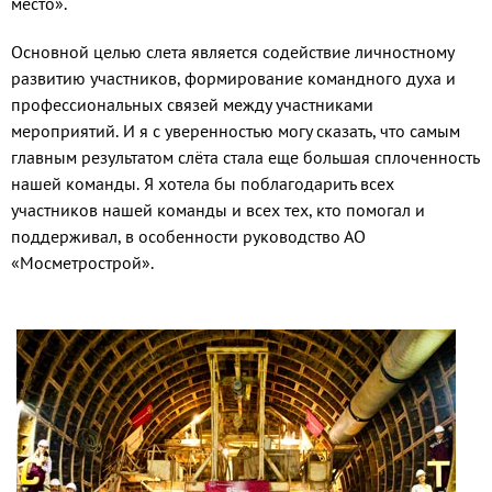
место».
Основной целью слета является содействие личностному
развитию участников, формирование командного духа и
профессиональных связей между участниками
мероприятий. И я с уверенностью могу сказать, что самым
главным результатом слёта стала еще большая сплоченность
нашей команды. Я хотела бы поблагодарить всех
участников нашей команды и всех тех, кто помогал и
поддерживал, в особенности руководство АО
«Мосметрострой».