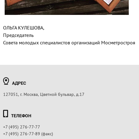
ОЛЬГА КУЛЕШОВА,
Председатель
Совета молодых специалистов организаций Мосметростроя
АДРЕС
127051, г. Москва, Цветной бульвар, д.17
ТЕЛЕФОН
+7 (495) 276-77-77
+7 (495) 276-77-89 (факс)