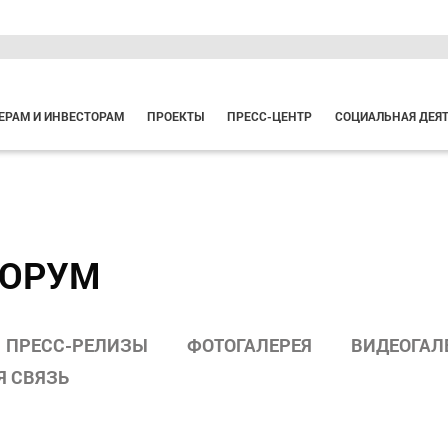
ЕРАМ И ИНВЕСТОРАМ
ПРОЕКТЫ
ПРЕСС-ЦЕНТР
СОЦИАЛЬНАЯ ДЕЯ
ФОРУМ
ПРЕСС-РЕЛИЗЫ
ФОТОГАЛЕРЕЯ
ВИДЕОГАЛ
Я СВЯЗЬ