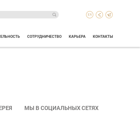
EN
ТЕЛЬНОСТЬ
СОТРУДНИЧЕСТВО
КАРЬЕРА
КОНТАКТЫ
ЕРЕЯ
МЫ В СОЦИАЛЬНЫХ СЕТЯХ