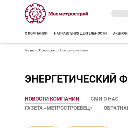
О КОМПАНИИ
НАПРАВЛЕНИЯ ДЕЯТЕЛЬНОСТИ
АКЦИОН
Главная
/
Пресс-центр
/
Новости компании
ЭНЕРГЕТИЧЕСКИЙ 
НОВОСТИ КОМПАНИИ
СМИ О НАС
ГАЗЕТА «МЕТРОСТРОЕВЕЦ»
ОБРАТНА