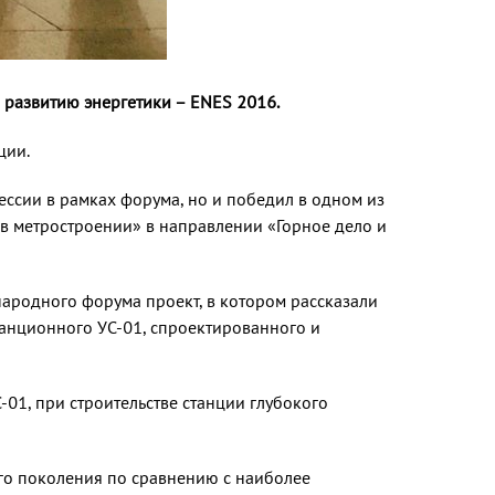
развитию энергетики – ENES 2016.
ции.
ессии в рамках форума, но и победил в одном из
в метростроении» в направлении «Горное дело и
ародного форума проект, в котором рассказали
танционного УС-01, спроектированного и
01, при строительстве станции глубокого
го поколения по сравнению с наиболее