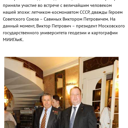
приняли участие во встрече с величайшим человеком
нашей эпохи: летчиком-космонавтом СССР, дважды Героем
Советского Союза – Савиных Виктором Петровичем. На
данный момент, Виктор Петрович – президент Московского
государственного университета геодезии и картографии
МИИГАиК.