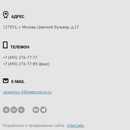
АДРЕС
127051, г. Москва, Цветной бульвар, д.17
ТЕЛЕФОН
+7 (495) 276-77-77
+7 (495) 276-77-89 (факс)
E-MAIL
reception-3@metrostroy.ru
Разработка и продвижение сайта
-
InterLabs
.