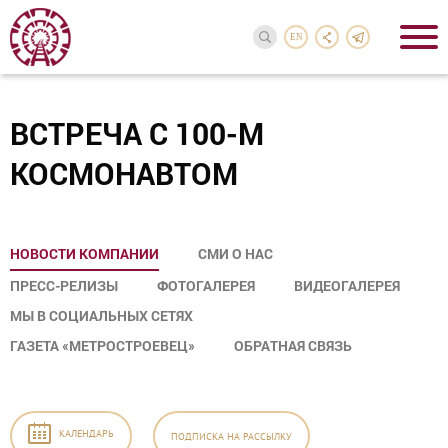
EN
ВСТРЕЧА С 100-М
КОСМОНАВТОМ
НОВОСТИ КОМПАНИИ
СМИ О НАС
ПРЕСС-РЕЛИЗЫ
ФОТОГАЛЕРЕЯ
ВИДЕОГАЛЕРЕЯ
МЫ В СОЦИАЛЬНЫХ СЕТЯХ
ГАЗЕТА «МЕТРОСТРОЕВЕЦ»
ОБРАТНАЯ СВЯЗЬ
КАЛЕНДАРЬ
ПОДПИСКА
НА РАССЫЛКУ