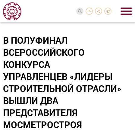
EN
В ПОЛУФИНАЛ
ВСЕРОССИЙСКОГО
КОНКУРСА
УПРАВЛЕНЦЕВ «ЛИДЕРЫ
СТРОИТЕЛЬНОЙ ОТРАСЛИ»
ВЫШЛИ ДВА
ПРЕДСТАВИТЕЛЯ
МОСМЕТРОСТРОЯ