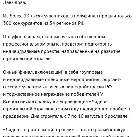
Давыдова.
Из более 23 тысяч участников, в полуфинал прошли только
300 конкурсантов из 54 регионов РФ.
Полуфиналистам, основываясь на собственном
профессиональном опыте, предстоит подготовить
индивидуальные проекты, направленные на развитие
строительной отрасли.
Очный финал, включающий в себя групповые
и индивидуальные оценочные мероприятия, форсайт-
сессии с участием ключевых лиц стройотрасли РФ
и торжественное награждение победителей V
Всероссийского конкурса управленцев «Лидеры
строительной отрасли» в этом году традиционно пройдет в
преддверии Дня строителя, с 7 по 10 августа в Ярославле.
«Лидеры строительной отрасли» — это открытый конкурс
управленцев среди представителей строительной отрасли,