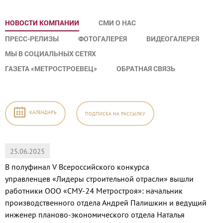
НОВОСТИ КОМПАНИИ
СМИ О НАС
ПРЕСС-РЕЛИЗЫ
ФОТОГАЛЕРЕЯ
ВИДЕОГАЛЕРЕЯ
МЫ В СОЦИАЛЬНЫХ СЕТЯХ
ГАЗЕТА «МЕТРОСТРОЕВЕЦ»
ОБРАТНАЯ СВЯЗЬ
КАЛЕНДАРЬ
ПОДПИСКА
НА РАССЫЛКУ
25.06.2025
В полуфинал V Всероссийского конкурса
управленцев «Лидеры строительной отрасли» вышли
работники ООО «СМУ-24 Метростроя»: начальник
производственного отдела Андрей Палишкин и ведущий
инженер планово-экономического отдела Наталья