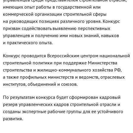
имеющих опыт работы в государственной или
коммерческой организации строительной сферы
на руководящих позициях различного уровня. Конкурс
призван содействовать выявлению перспективных
управленцев и получению ими новых знаний, навыков
и практического опыта.
Конкурс проводится Всероссийским центром национальной
строительной политики при поддержке Министерства
строительства и жилищно-коммунального хозяйства РФ,
а также профильных министерств и ведомств, отраслевых
институтов, объединений и союзов.
По результатам конкурса будет сформирован кадровый
резерв управленческих кадров строительной отрасли и
созданы экспертные рабочие группы для ее устойчивого
развития.