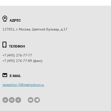
АДРЕС
127051, г. Москва, Цветной бульвар, д.17
ТЕЛЕФОН
+7 (495) 276-77-77
+7 (495) 276-77-89 (факс)
E-MAIL
reception-3@metrostroy.ru