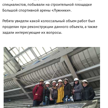
специалистов, побывали на строительной площадке
Большой спортивной арены «Лужники».
Ребята увидели какой колоссальный объем работ был
проделан при реконструкции данного объекта, а также
задали интересующие их вопросы.