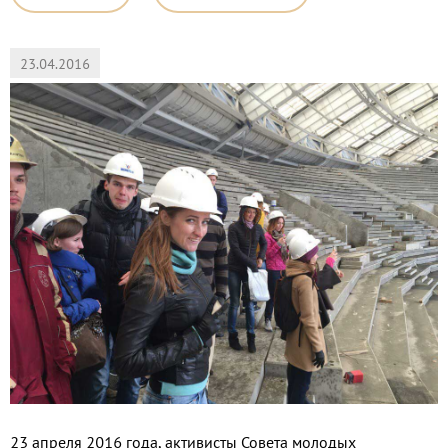
23.04.2016
23 апреля 2016 года, активисты Совета молодых