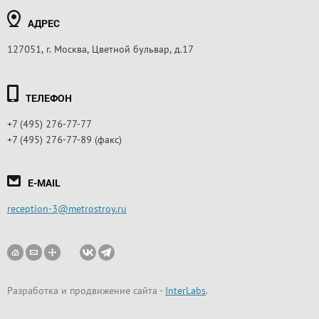
АДРЕС
127051, г. Москва, Цветной бульвар, д.17
ТЕЛЕФОН
+7 (495) 276-77-77
+7 (495) 276-77-89 (факс)
E-MAIL
reception-3@metrostroy.ru
Разработка и продвижение сайта
-
InterLabs
.