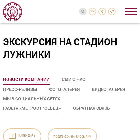
EN
ЭКСКУРСИЯ НА СТАДИОН
ЛУЖНИКИ
НОВОСТИ КОМПАНИИ
СМИ О НАС
ПРЕСС-РЕЛИЗЫ
ФОТОГАЛЕРЕЯ
ВИДЕОГАЛЕРЕЯ
МЫ В СОЦИАЛЬНЫХ СЕТЯХ
ГАЗЕТА «МЕТРОСТРОЕВЕЦ»
ОБРАТНАЯ СВЯЗЬ
КАЛЕНДАРЬ
ПОДПИСКА
НА РАССЫЛКУ