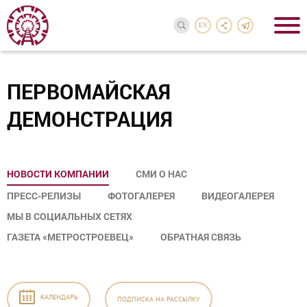
EN
ПЕРВОМАЙСКАЯ
ДЕМОНСТРАЦИЯ
НОВОСТИ КОМПАНИИ
СМИ О НАС
ПРЕСС-РЕЛИЗЫ
ФОТОГАЛЕРЕЯ
ВИДЕОГАЛЕРЕЯ
МЫ В СОЦИАЛЬНЫХ СЕТЯХ
ГАЗЕТА «МЕТРОСТРОЕВЕЦ»
ОБРАТНАЯ СВЯЗЬ
КАЛЕНДАРЬ
ПОДПИСКА
НА РАССЫЛКУ