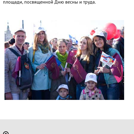
площади, посвященной Дню весны и труда.