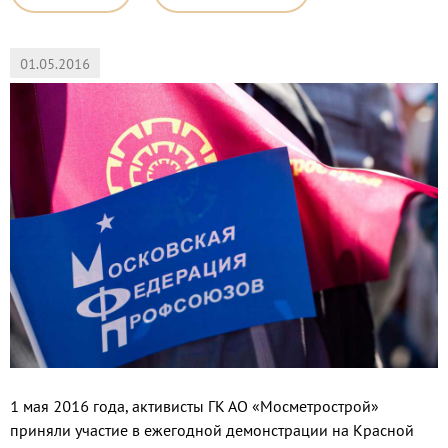
01.05.2016
1 мая 2016 года, активисты ГК АО «Мосметрострой»
приняли участие в ежегодной демонстрации на Красной