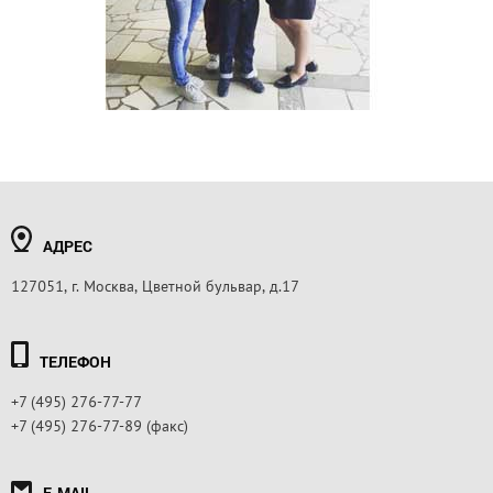
АДРЕС
127051, г. Москва, Цветной бульвар, д.17
ТЕЛЕФОН
+7 (495) 276-77-77
+7 (495) 276-77-89 (факс)
E-MAIL