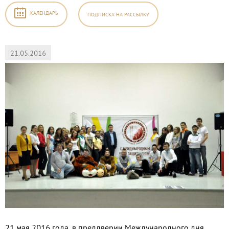
КАЛЕНДАРЬ
ПОДПИСКА
НА РАССЫЛКУ
21.05.2016
21 мая 2016 года, в преддверии Международного дня