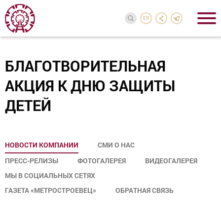
EN
БЛАГОТВОРИТЕЛЬНАЯ
АКЦИЯ К ДНЮ ЗАЩИТЫ
ДЕТЕЙ
НОВОСТИ КОМПАНИИ
СМИ О НАС
ПРЕСС-РЕЛИЗЫ
ФОТОГАЛЕРЕЯ
ВИДЕОГАЛЕРЕЯ
МЫ В СОЦИАЛЬНЫХ СЕТЯХ
ГАЗЕТА «МЕТРОСТРОЕВЕЦ»
ОБРАТНАЯ СВЯЗЬ