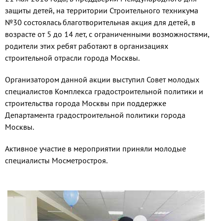
защиты детей, на территории Строительного техникума
№30 состоялась благотворительная акция для детей, в
возрасте от 5 до 14 лет, с ограниченными возможностями,
родители этих ребят работают в организациях
строительной отрасли города Москвы.
Организатором данной акции выступил Совет молодых
специалистов Комплекса градостроительной политики и
строительства города Москвы при поддержке
Департамента градостроительной политики города
Москвы.
Активное участие в мероприятии приняли молодые
специалисты Мосметростроя.