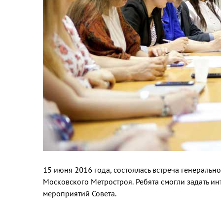
15 июня 2016 года, состоялась встреча генераль
Московского Метростроя. Ребята смогли задать ин
мероприятий Совета.