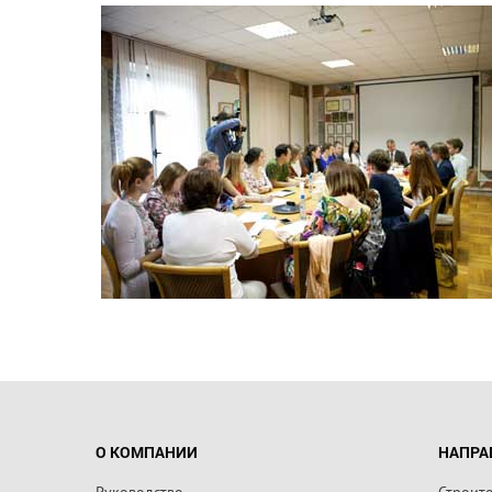
О КОМПАНИИ
НАПРА
Руководство
Строит