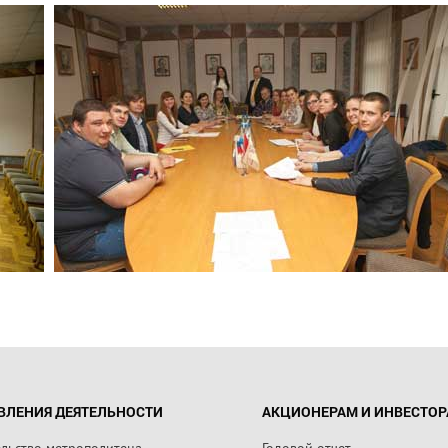
ВЛЕНИЯ ДЕЯТЕЛЬНОСТИ
АКЦИОНЕРАМ И ИНВЕСТО
ельство метрополитена
Годовой отчет