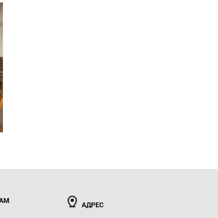
РАМ
АДРЕС