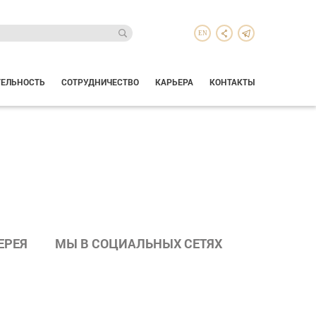
EN
ТЕЛЬНОСТЬ
СОТРУДНИЧЕСТВО
КАРЬЕРА
КОНТАКТЫ
ЕРЕЯ
МЫ В СОЦИАЛЬНЫХ СЕТЯХ