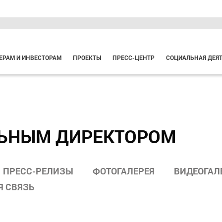
ЕРАМ И ИНВЕСТОРАМ
ПРОЕКТЫ
ПРЕСС-ЦЕНТР
СОЦИАЛЬНАЯ ДЕЯ
ЛЬНЫМ ДИРЕКТОРОМ
ПРЕСС-РЕЛИЗЫ
ФОТОГАЛЕРЕЯ
ВИДЕОГАЛ
Я СВЯЗЬ