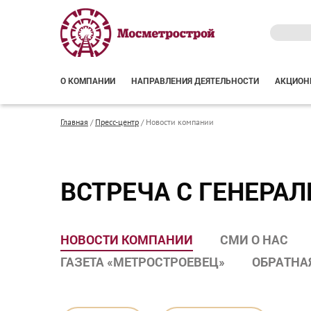
О КОМПАНИИ
НАПРАВЛЕНИЯ ДЕЯТЕЛЬНОСТИ
АКЦИОН
Главная
/
Пресс-центр
/
Новости компании
ВСТРЕЧА С ГЕНЕРА
НОВОСТИ КОМПАНИИ
СМИ О НАС
ГАЗЕТА «МЕТРОСТРОЕВЕЦ»
ОБРАТНА