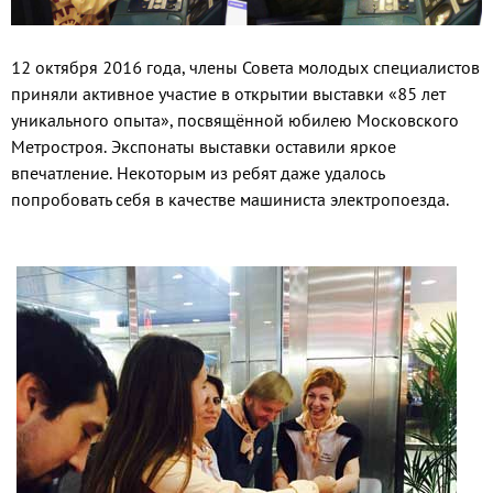
12 октября 2016 года, члены Совета молодых специалистов
приняли активное участие в открытии выставки «85 лет
уникального опыта», посвящённой юбилею Московского
Метростроя. Экспонаты выставки оставили яркое
впечатление. Некоторым из ребят даже удалось
попробовать себя в качестве машиниста электропоезда.