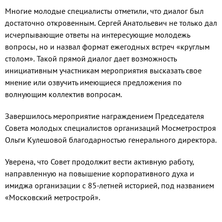
Многие молодые специалисты отметили, что диалог был
достаточно откровенным. Сергей Анатольевич не только дал
исчерпывающие ответы на интересующие молодежь
вопросы, но и назвал формат ежегодных встреч «круглым
столом». Такой прямой диалог дает возможность
инициативным участникам мероприятия высказать свое
мнение или озвучить имеющиеся предложения по
волнующим коллектив вопросам.
Завершилось мероприятие награждением Председателя
Совета молодых специалистов организаций Мосметростроя
Ольги Кулешовой благодарностью генерального директора.
Уверена, что Совет продолжит вести активную работу,
направленную на повышение корпоративного духа и
имиджа организации с 85-летней историей, под названием
«Московский метрострой».