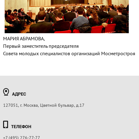
МАРИЯ АБРАМОВА,
Первый заместитель председателя
Совета молодых специалистов организаций Мосметростроя
АДРЕС
127051, г. Москва, Цветной бульвар, д.17
ТЕЛЕФОН
+7 (495) 276-77-77