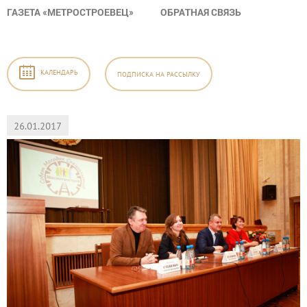
ГАЗЕТА «МЕТРОСТРОЕВЕЦ»
ОБРАТНАЯ СВЯЗЬ
КАЛЕНДАРЬ
ПОДПИСКА
НА РАССЫЛКУ
26.01.2017