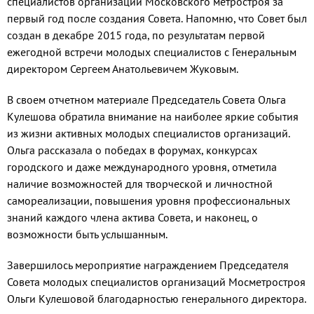
специалистов организаций Московского метростроя за
первый год после создания Совета. Напомню, что Совет был
создан в декабре 2015 года, по результатам первой
ежегодной встречи молодых специалистов с Генеральным
директором Сергеем Анатольевичем Жуковым.
В своем отчетном материале Председатель Совета Ольга
Кулешова обратила внимание на наиболее яркие события
из жизни активных молодых специалистов организаций.
Ольга рассказала о победах в форумах, конкурсах
городского и даже международного уровня, отметила
наличие возможностей для творческой и личностной
самореализации, повышения уровня профессиональных
знаний каждого члена актива Совета, и наконец, о
возможности быть услышанным.
Завершилось мероприятие награждением Председателя
Совета молодых специалистов организаций Мосметростроя
Ольги Кулешовой благодарностью генерального директора.