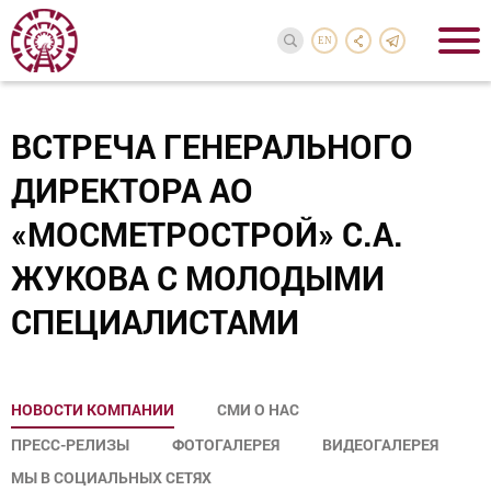
EN
ВСТРЕЧА ГЕНЕРАЛЬНОГО
ДИРЕКТОРА АО
«МОСМЕТРОСТРОЙ» С.А.
ЖУКОВА С МОЛОДЫМИ
СПЕЦИАЛИСТАМИ
НОВОСТИ КОМПАНИИ
СМИ О НАС
ПРЕСС-РЕЛИЗЫ
ФОТОГАЛЕРЕЯ
ВИДЕОГАЛЕРЕЯ
МЫ В СОЦИАЛЬНЫХ СЕТЯХ