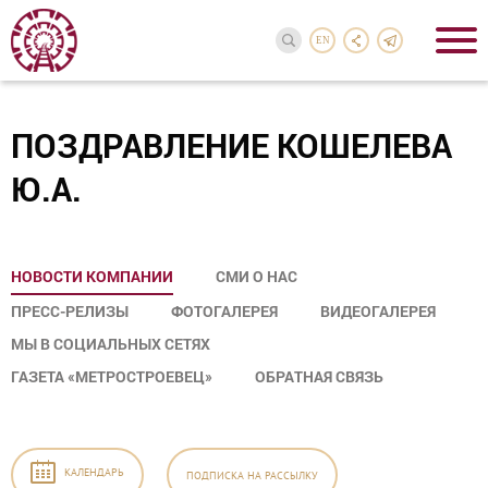
EN
ПОЗДРАВЛЕНИЕ КОШЕЛЕВА
Ю.А.
НОВОСТИ КОМПАНИИ
СМИ О НАС
ПРЕСС-РЕЛИЗЫ
ФОТОГАЛЕРЕЯ
ВИДЕОГАЛЕРЕЯ
МЫ В СОЦИАЛЬНЫХ СЕТЯХ
ГАЗЕТА «МЕТРОСТРОЕВЕЦ»
ОБРАТНАЯ СВЯЗЬ
КАЛЕНДАРЬ
ПОДПИСКА
НА РАССЫЛКУ