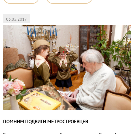
03.05.2017
ПОМНИМ ПОДВИГИ МЕТРОСТРОЕВЦЕВ