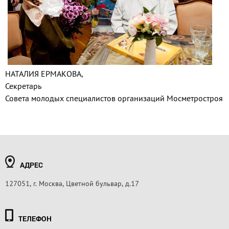
НАТАЛИЯ ЕРМАКОВА,
Секретарь
Совета молодых специалистов организаций Мосметростроя
АДРЕС
127051, г. Москва, Цветной бульвар, д.17
ТЕЛЕФОН