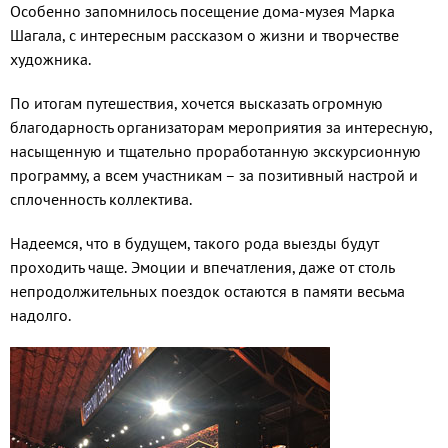
Особенно запомнилось посещение дома-музея Марка
Шагала, с интересным рассказом о жизни и творчестве
художника.
По итогам путешествия, хочется высказать огромную
благодарность организаторам мероприятия за интересную,
насыщенную и тщательно проработанную экскурсионную
программу, а всем участникам – за позитивный настрой и
сплоченность коллектива.
Надеемся, что в будущем, такого рода выезды будут
проходить чаще. Эмоции и впечатления, даже от столь
непродолжительных поездок остаются в памяти весьма
надолго.