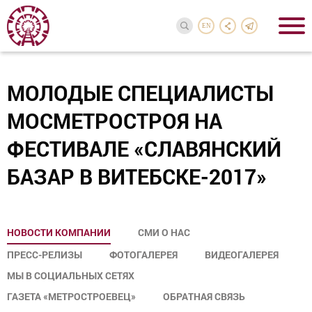
EN
МОЛОДЫЕ СПЕЦИАЛИСТЫ
МОСМЕТРОСТРОЯ НА
ФЕСТИВАЛЕ «СЛАВЯНСКИЙ
БАЗАР В ВИТЕБСКЕ-2017»
НОВОСТИ КОМПАНИИ
СМИ О НАС
ПРЕСС-РЕЛИЗЫ
ФОТОГАЛЕРЕЯ
ВИДЕОГАЛЕРЕЯ
МЫ В СОЦИАЛЬНЫХ СЕТЯХ
ГАЗЕТА «МЕТРОСТРОЕВЕЦ»
ОБРАТНАЯ СВЯЗЬ