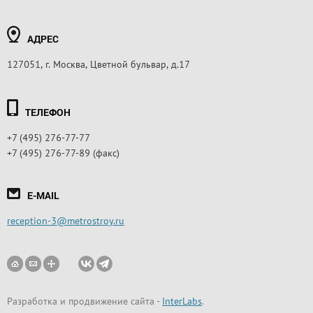
АДРЕС
127051, г. Москва, Цветной бульвар, д.17
ТЕЛЕФОН
+7 (495) 276-77-77
+7 (495) 276-77-89 (факс)
E-MAIL
reception-3@metrostroy.ru
Разработка и продвижение сайта
-
InterLabs
.