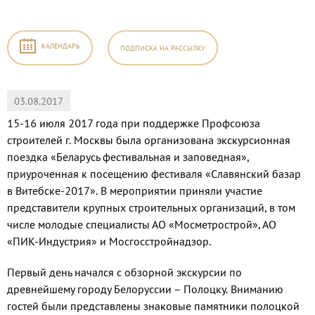
КАЛЕНДАРЬ
ПОДПИСКА
НА РАССЫЛКУ
03.08.2017
15-16 июля 2017 года при поддержке Профсоюза
строителей г. Москвы была организована экскурсионная
поездка «Беларусь фестивальная и заповедная»,
приуроченная к посещению фестиваля «Славянский базар
в Витебске-2017». В мероприятии приняли участие
представители крупных строительных организаций, в том
числе молодые специалисты АО «Мосметрострой», АО
«ПИК-Индустрия» и Мосгосстройнадзор.
Первый день начался с обзорной экскурсии по
древнейшему городу Белоруссии – Полоцку. Вниманию
гостей были представлены знаковые памятники полоцкой