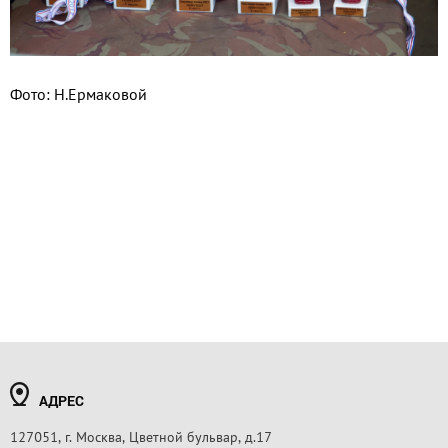
Фото: Н.Ермаковой
АДРЕС
127051, г. Москва, Цветной бульвар, д.17