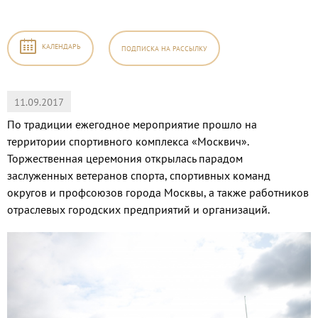
КАЛЕНДАРЬ
ПОДПИСКА
НА РАССЫЛКУ
11.09.2017
По традиции ежегодное мероприятие прошло на
территории спортивного комплекса «Москвич».
Торжественная церемония открылась парадом
заслуженных ветеранов спорта, спортивных команд
округов и профсоюзов города Москвы, а также работников
отраслевых городских предприятий и организаций.