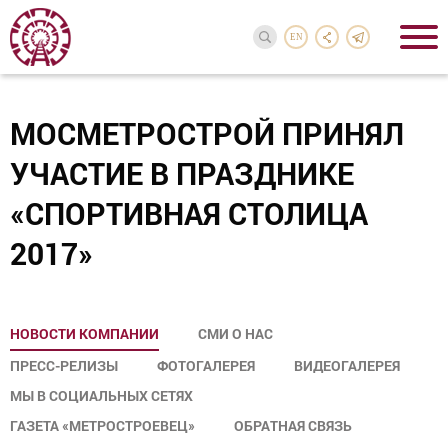
EN
МОСМЕТРОСТРОЙ ПРИНЯЛ
УЧАСТИЕ В ПРАЗДНИКЕ
«СПОРТИВНАЯ СТОЛИЦА
2017»
НОВОСТИ КОМПАНИИ
СМИ О НАС
ПРЕСС-РЕЛИЗЫ
ФОТОГАЛЕРЕЯ
ВИДЕОГАЛЕРЕЯ
МЫ В СОЦИАЛЬНЫХ СЕТЯХ
ГАЗЕТА «МЕТРОСТРОЕВЕЦ»
ОБРАТНАЯ СВЯЗЬ