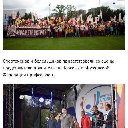
Спортсменов и болельщиков приветствовали со сцены
представители правительства Москвы и Московской
Федерации профсоюзов.