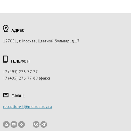
АДРЕС
127051, г. Москва, Цветной бульвар, д.17
ТЕЛЕФОН
+7 (495) 276-77-77
+7 (495) 276-77-89 (факс)
E-MAIL
reception-3@metrostroy.ru