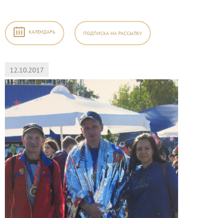
КАЛЕНДАРЬ
ПОДПИСКА
НА РАССЫЛКУ
12.10.2017