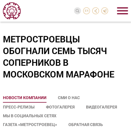
EN
МЕТРОСТРОЕВЦЫ
ОБОГНАЛИ СЕМЬ ТЫСЯЧ
СОПЕРНИКОВ В
МОСКОВСКОМ МАРАФОНЕ
НОВОСТИ КОМПАНИИ
СМИ О НАС
ПРЕСС-РЕЛИЗЫ
ФОТОГАЛЕРЕЯ
ВИДЕОГАЛЕРЕЯ
МЫ В СОЦИАЛЬНЫХ СЕТЯХ
ГАЗЕТА «МЕТРОСТРОЕВЕЦ»
ОБРАТНАЯ СВЯЗЬ