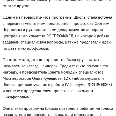
многое другое.
Одним из первых пунктов программы Школы стала встреча
с первым заместителем председателя профсоюза Сергеем
Черновым и руководителями департаментов аппарата
центрального комитета РОСПРОФЖЕЛ, на которой ребята
задавали специалистам вопросы, а также предлагали идеи
по развитию профсоюза.
По итогам каждого дня тренингов были вручены так
называемые «звезды лидера». Среди тех, кто получил эту
награду, и председатель Совета молодых специалистов
Мосметростроя Ольга Кулешова. 12 октября слушатели
Школы приняли участие в работе IV Пленума РОСПРОФЖЕЛ
и встрече с председателем профсоюза Николаем
Никифоровым.
Финальная программа Школы позволила ребятам не только
развить свои лидерские качества, но и обрести новых