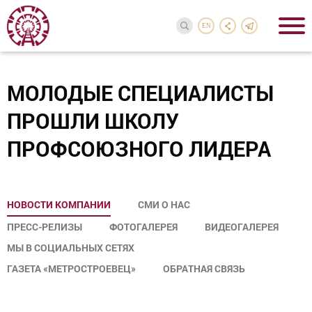
EN
МОЛОДЫЕ СПЕЦИАЛИСТЫ
ПРОШЛИ ШКОЛУ
ПРОФСОЮЗНОГО ЛИДЕРА
НОВОСТИ КОМПАНИИ
СМИ О НАС
ПРЕСС-РЕЛИЗЫ
ФОТОГАЛЕРЕЯ
ВИДЕОГАЛЕРЕЯ
МЫ В СОЦИАЛЬНЫХ СЕТЯХ
ГАЗЕТА «МЕТРОСТРОЕВЕЦ»
ОБРАТНАЯ СВЯЗЬ