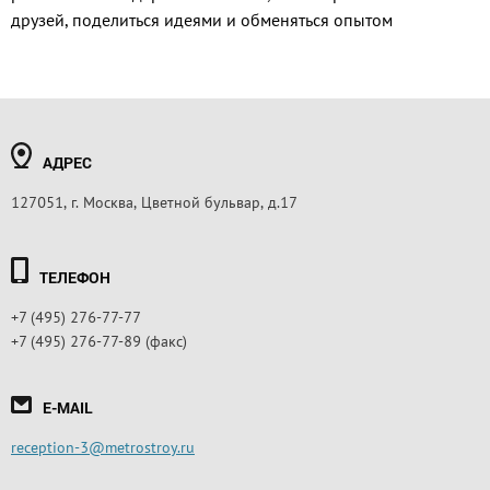
друзей, поделиться идеями и обменяться опытом
АДРЕС
127051, г. Москва, Цветной бульвар, д.17
ТЕЛЕФОН
+7 (495) 276-77-77
+7 (495) 276-77-89 (факс)
E-MAIL
reception-3@metrostroy.ru