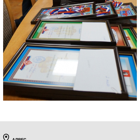
АДРЕС