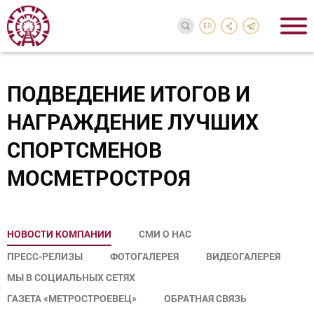
EN
ПОДВЕДЕНИЕ ИТОГОВ И
НАГРАЖДЕНИЕ ЛУЧШИХ
СПОРТСМЕНОВ
МОСМЕТРОСТРОЯ
НОВОСТИ КОМПАНИИ
СМИ О НАС
ПРЕСС-РЕЛИЗЫ
ФОТОГАЛЕРЕЯ
ВИДЕОГАЛЕРЕЯ
МЫ В СОЦИАЛЬНЫХ СЕТЯХ
ГАЗЕТА «МЕТРОСТРОЕВЕЦ»
ОБРАТНАЯ СВЯЗЬ