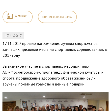
КАЛЕНДАРЬ
ПОДПИСКА
НА РАССЫЛКУ
17.11.2017
17.11.2017 прошло награждение лучших спортсменов,
занявших призовые места на спортивных соревнованиях в
2017 году.
За активное участие в спортивных мероприятиях
АО «Мосметрострой», пропаганду физической культуры и
спорта, продвижение здорового образа жизни были
вручены почетные грамоты и ценные подарки.