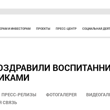
ЕРАМ И ИНВЕСТОРАМ
ПРОЕКТЫ
ПРЕСС-ЦЕНТР
СОЦИАЛЬНАЯ ДЕЯ
ОЗДРАВИЛИ ВОСПИТАННИ
НИКАМИ
ПРЕСС-РЕЛИЗЫ
ФОТОГАЛЕРЕЯ
ВИДЕОГАЛ
Я СВЯЗЬ