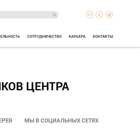
EN
ТЕЛЬНОСТЬ
СОТРУДНИЧЕСТВО
КАРЬЕРА
КОНТАКТЫ
КОВ ЦЕНТРА
ЕРЕЯ
МЫ В СОЦИАЛЬНЫХ СЕТЯХ