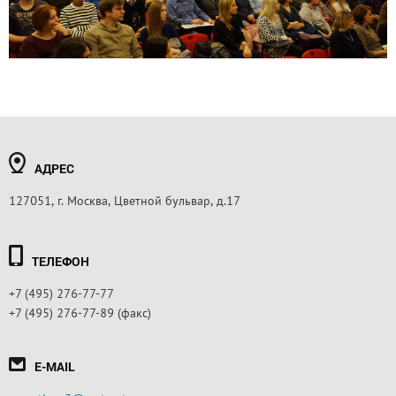
АДРЕС
127051, г. Москва, Цветной бульвар, д.17
ТЕЛЕФОН
+7 (495) 276-77-77
+7 (495) 276-77-89 (факс)
E-MAIL