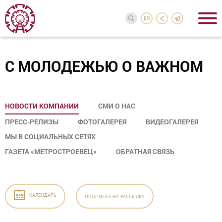
EN
С МОЛОДЕЖЬЮ О ВАЖНОМ
НОВОСТИ КОМПАНИИ
СМИ О НАС
ПРЕСС-РЕЛИЗЫ
ФОТОГАЛЕРЕЯ
ВИДЕОГАЛЕРЕЯ
МЫ В СОЦИАЛЬНЫХ СЕТЯХ
ГАЗЕТА «МЕТРОСТРОЕВЕЦ»
ОБРАТНАЯ СВЯЗЬ
КАЛЕНДАРЬ
ПОДПИСКА
НА РАССЫЛКУ