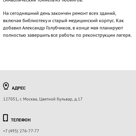
На сегодняшний день закончен ремонт всех зданий,
включая библиотеку и старый медицинский корпус. Как
добавил Александр Голубчиков, в конце мая планируют
полностью завершить все работы по реконструкции лагеря.
АДРЕС
127051, г. Москва, Цветной бульвар, д.17
ТЕЛЕФОН
+7 (495) 276-77-77