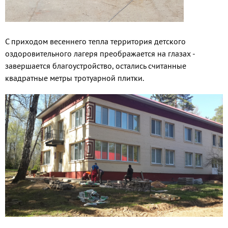
С приходом весеннего тепла территория детского
оздоровительного лагеря преображается на глазах -
завершается благоустройство, остались считанные
квадратные метры тротуарной плитки.