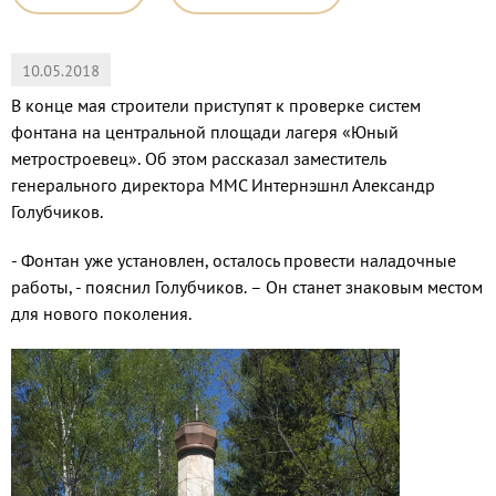
10.05.2018
В конце мая строители приступят к проверке систем
фонтана на центральной площади лагеря «Юный
метростроевец». Об этом рассказал заместитель
генерального директора ММС Интернэшнл Александр
Голубчиков.
- Фонтан уже установлен, осталось провести наладочные
работы, - пояснил Голубчиков. – Он станет знаковым местом
для нового поколения.