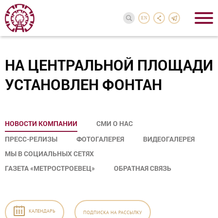
EN
НА ЦЕНТРАЛЬНОЙ ПЛОЩАДИ
УСТАНОВЛЕН ФОНТАН
НОВОСТИ КОМПАНИИ
СМИ О НАС
ПРЕСС-РЕЛИЗЫ
ФОТОГАЛЕРЕЯ
ВИДЕОГАЛЕРЕЯ
МЫ В СОЦИАЛЬНЫХ СЕТЯХ
ГАЗЕТА «МЕТРОСТРОЕВЕЦ»
ОБРАТНАЯ СВЯЗЬ
КАЛЕНДАРЬ
ПОДПИСКА
НА РАССЫЛКУ