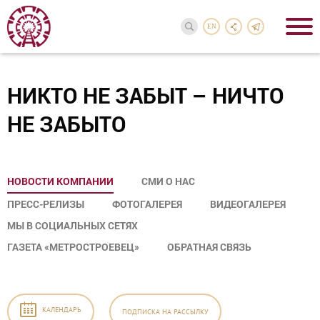
EN
НИКТО НЕ ЗАБЫТ – НИЧТО
НЕ ЗАБЫТО
НОВОСТИ КОМПАНИИ
СМИ О НАС
ПРЕСС-РЕЛИЗЫ
ФОТОГАЛЕРЕЯ
ВИДЕОГАЛЕРЕЯ
МЫ В СОЦИАЛЬНЫХ СЕТЯХ
ГАЗЕТА «МЕТРОСТРОЕВЕЦ»
ОБРАТНАЯ СВЯЗЬ
КАЛЕНДАРЬ
ПОДПИСКА
НА РАССЫЛКУ