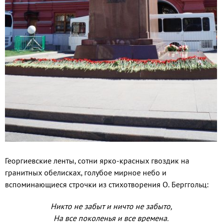
Георгиевские ленты, сотни ярко-красных гвоздик на
гранитных обелисках, голубое мирное небо и
вспоминающиеся строчки из стихотворения О. Берггольц:
Никто не забыт и ничто не забыто,
На все поколенья и все времена.