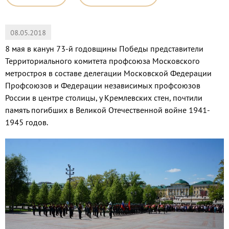
08.05.2018
8 мая в канун 73-й годовщины Победы представители
Территориального комитета профсоюза Московского
метростроя в составе делегации Московской Федерации
Профсоюзов и Федерации независимых профсоюзов
России в центре столицы, у Кремлевских стен, почтили
память погибших в Великой Отечественной войне 1941-
1945 годов.