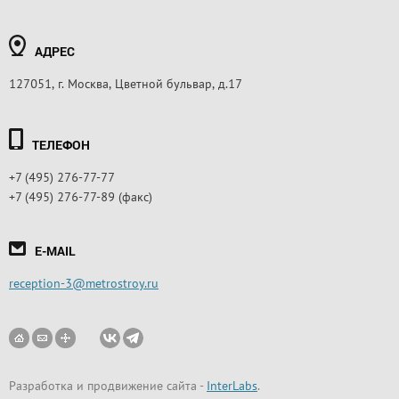
АДРЕС
127051, г. Москва, Цветной бульвар, д.17
ТЕЛЕФОН
+7 (495) 276-77-77
+7 (495) 276-77-89 (факс)
E-MAIL
reception-3@metrostroy.ru
Разработка и продвижение сайта
-
InterLabs
.