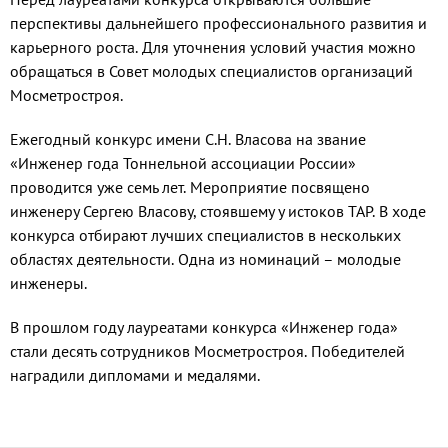
перспективы дальнейшего профессионального развития и
карьерного роста. Для уточнения условий участия можно
обращаться в Совет молодых специалистов организаций
Мосметростроя.
Ежегодный конкурс имени С.Н. Власова на звание
«Инженер года Тоннельной ассоциации России»
проводится уже семь лет. Мероприятие посвящено
инженеру Сергею Власову, стоявшему у истоков ТАР. В ходе
конкурса отбирают лучших специалистов в нескольких
областях деятельности. Одна из номинаций – молодые
инженеры.
В прошлом году лауреатами конкурса «Инженер года»
стали десять сотрудников Мосметростроя. Победителей
наградили дипломами и медалями.