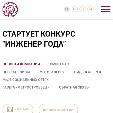
EN
СТАРТУЕТ КОНКУРС
"ИНЖЕНЕР ГОДА"
НОВОСТИ КОМПАНИИ
СМИ О НАС
ПРЕСС-РЕЛИЗЫ
ФОТОГАЛЕРЕЯ
ВИДЕОГАЛЕРЕЯ
МЫ В СОЦИАЛЬНЫХ СЕТЯХ
ГАЗЕТА «МЕТРОСТРОЕВЕЦ»
ОБРАТНАЯ СВЯЗЬ
КАЛЕНДАРЬ
ПОДПИСКА
НА РАССЫЛКУ