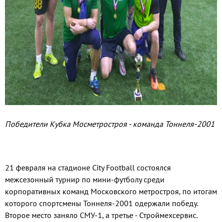
Победители Кубка Мосметростроя - команда Тоннеля-2001
21 февраля на стадионе City Football состоялся
межсезонный турнир по мини-футболу среди
корпоративных команд Московского метростроя, по итогам
которого спортсмены Тоннеля-2001 одержали победу.
Второе место заняло СМУ-1, а третье - Строймехсервис.