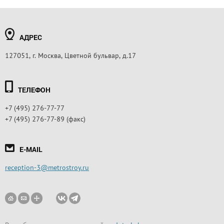
АДРЕС
127051, г. Москва, Цветной бульвар, д.17
ТЕЛЕФОН
+7 (495) 276-77-77
+7 (495) 276-77-89 (факс)
E-MAIL
reception-3@metrostroy.ru