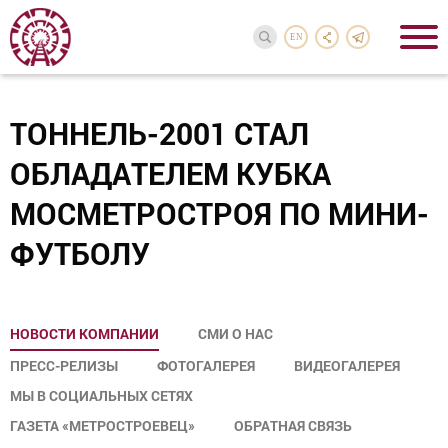
EN
ТОННЕЛЬ-2001 СТАЛ
ОБЛАДАТЕЛЕМ КУБКА
МОСМЕТРОСТРОЯ ПО МИНИ-
ФУТБОЛУ
НОВОСТИ КОМПАНИИ
СМИ О НАС
ПРЕСС-РЕЛИЗЫ
ФОТОГАЛЕРЕЯ
ВИДЕОГАЛЕРЕЯ
МЫ В СОЦИАЛЬНЫХ СЕТЯХ
ГАЗЕТА «МЕТРОСТРОЕВЕЦ»
ОБРАТНАЯ СВЯЗЬ