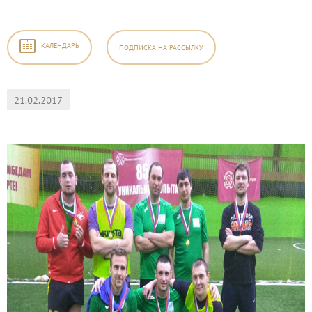
КАЛЕНДАРЬ
ПОДПИСКА
НА РАССЫЛКУ
21.02.2017