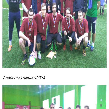
2 место - команда СМУ-1