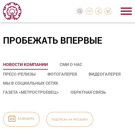
EN
ПРОБЕЖАТЬ ВПЕРВЫЕ
НОВОСТИ КОМПАНИИ
СМИ О НАС
ПРЕСС-РЕЛИЗЫ
ФОТОГАЛЕРЕЯ
ВИДЕОГАЛЕРЕЯ
МЫ В СОЦИАЛЬНЫХ СЕТЯХ
ГАЗЕТА «МЕТРОСТРОЕВЕЦ»
ОБРАТНАЯ СВЯЗЬ
КАЛЕНДАРЬ
ПОДПИСКА
НА РАССЫЛКУ