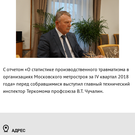
С отчетом «О статистике производственного травматизма в
организациях Московского метростроя за IV квартал 2018
года» перед собравшимися выступил главный технический
инспектор Теркомома профсоюза В.Т. Чучалин.
АДРЕС