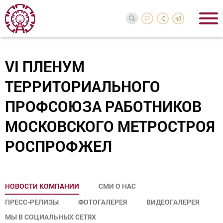
EN
VI ПЛЕНУМ
ТЕРРИТОРИАЛЬНОГО
ПРОФСОЮЗА РАБОТНИКОВ
МОСКОВСКОГО МЕТРОСТРОЯ
РОСПРОФЖЕЛ
НОВОСТИ КОМПАНИИ
СМИ О НАС
ПРЕСС-РЕЛИЗЫ
ФОТОГАЛЕРЕЯ
ВИДЕОГАЛЕРЕЯ
МЫ В СОЦИАЛЬНЫХ СЕТЯХ