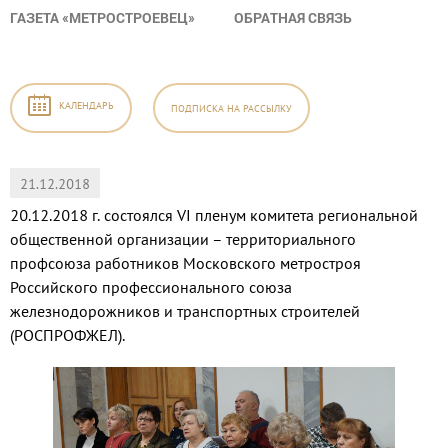
ГАЗЕТА «МЕТРОСТРОЕВЕЦ»
ОБРАТНАЯ СВЯЗЬ
КАЛЕНДАРЬ
ПОДПИСКА
НА РАССЫЛКУ
21.12.2018
20.12.2018 г. состоялся VI пленум комитета региональной
общественной организации – территориального
профсоюза работников Московского метростроя
Российского профессионального союза
железнодорожников и транспортных строителей
(РОСПРОФЖЕЛ).