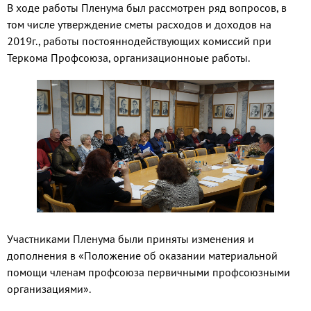
В ходе работы Пленума был рассмотрен ряд вопросов, в
том числе утверждение сметы расходов и доходов на
2019г., работы постояннодействующих комиссий при
Теркома Профсоюза, организационноые работы.
Участниками Пленума были приняты изменения и
дополнения в «Положение об оказании материальной
помощи членам профсоюза первичными профсоюзными
организациями».