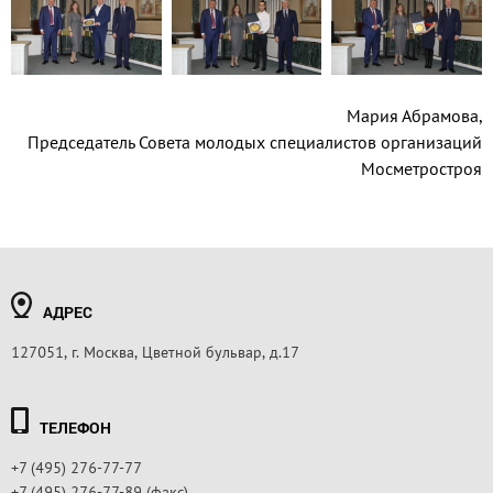
Мария Абрамова,
Председатель Совета молодых специалистов организаций
Мосметростроя
АДРЕС
127051, г. Москва, Цветной бульвар, д.17
ТЕЛЕФОН
+7 (495) 276-77-77
+7 (495) 276-77-89 (факс)