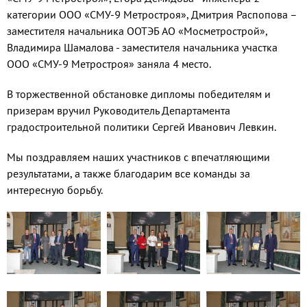
категории ООО «СМУ-9 Метростроя», Дмитрия Распопова –
заместителя начальника ООТЭБ АО «Мосметрострой»,
Владимира Шамалова - заместителя начальника участка
ООО «СМУ-9 Метростроя» заняла 4 место.
В торжественной обстановке дипломы победителям и
призерам вручил Руководитель Департамента
градостроительной политики Сергей Иванович Левкин.
Мы поздравляем наших участников с впечатляющими
результатами, а также благодарим все команды за
интересную борьбу.