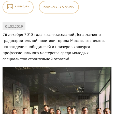
КАЛЕНДАРЬ
ПОДПИСКА
НА РАССЫЛКУ
01.02.2019
26 декабря 2018 года в зале заседаний Департамента
градостроительной политики города Москвы состоялось
награждение победителей и призеров конкурса
профессионального мастерства среди молодых
специалистов строительной отрасли!