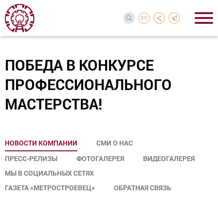
EN
ПОБЕДА В КОНКУРСЕ
ПРОФЕССИОНАЛЬНОГО
МАСТЕРСТВА!
НОВОСТИ КОМПАНИИ
СМИ О НАС
ПРЕСС-РЕЛИЗЫ
ФОТОГАЛЕРЕЯ
ВИДЕОГАЛЕРЕЯ
МЫ В СОЦИАЛЬНЫХ СЕТЯХ
ГАЗЕТА «МЕТРОСТРОЕВЕЦ»
ОБРАТНАЯ СВЯЗЬ