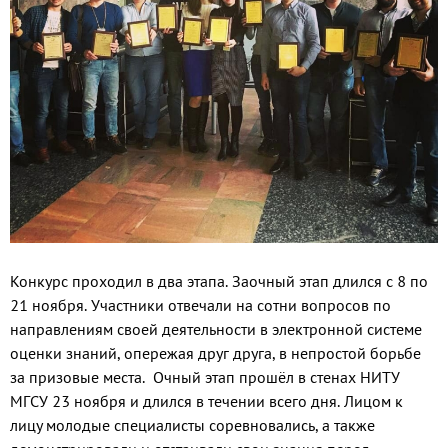
Конкурс проходил в два этапа. Заочный этап длился с 8 по
21 ноября. Участники отвечали на сотни вопросов по
направлениям своей деятельности в электронной системе
оценки знаний, опережая друг друга, в непростой борьбе
за призовые места. Очный этап прошёл в стенах НИТУ
МГСУ 23 ноября и длился в течении всего дня. Лицом к
лицу молодые специалисты соревновались, а также