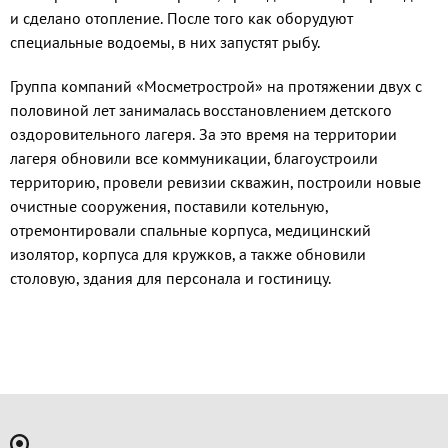
и сделано отопление. После того как оборудуют
специальные водоемы, в них запустят рыбу.
Группа компаний «Мосметрострой» на протяжении двух с
половиной лет занималась восстановлением детского
оздоровительного лагеря. За это время на территории
лагеря обновили все коммуникации, благоустроили
территорию, провели ревизии скважин, построили новые
очистные сооружения, поставили котельную,
отремонтировали спальные корпуса, медицинский
изолятор, корпуса для кружков, а также обновили
столовую, здания для персонала и гостиницу.