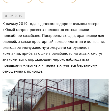
01.03.2019
К началу 2019 года в детском оздоровительном лагере
«Юный метростроевец» полностью восстановили
подсобное хозяйство. Построены склады, хранилище для
овощей, а также просторный вольер для птиц и конюшня.
Благодаря этому живому уголку дети сотрудников
компании, прибывающие в Балабаново на отдых, смогут
знакомиться с окружающим миром, наблюдать за
повадками животных и пернатых, учиться бережному
отношению к природе.