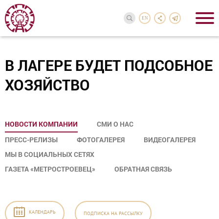
EN
В ЛАГЕРЕ БУДЕТ ПОДСОБНОЕ
ХОЗЯЙСТВО
НОВОСТИ КОМПАНИИ
СМИ О НАС
ПРЕСС-РЕЛИЗЫ
ФОТОГАЛЕРЕЯ
ВИДЕОГАЛЕРЕЯ
МЫ В СОЦИАЛЬНЫХ СЕТЯХ
ГАЗЕТА «МЕТРОСТРОЕВЕЦ»
ОБРАТНАЯ СВЯЗЬ
КАЛЕНДАРЬ
ПОДПИСКА
НА РАССЫЛКУ