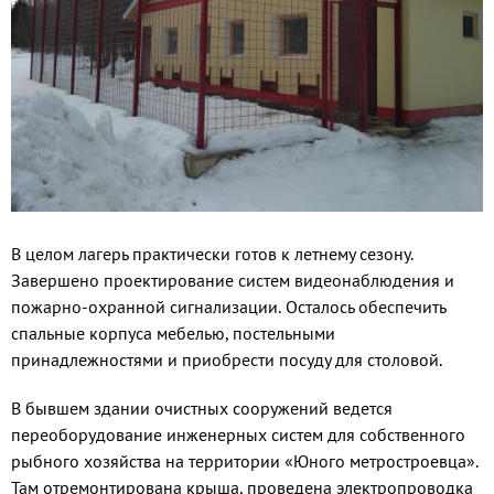
В целом лагерь практически готов к летнему сезону.
Завершено проектирование систем видеонаблюдения и
пожарно-охранной сигнализации. Осталось обеспечить
спальные корпуса мебелью, постельными
принадлежностями и приобрести посуду для столовой.
В бывшем здании очистных сооружений ведется
переоборудование инженерных систем для собственного
рыбного хозяйства на территории «Юного метростроевца».
Там отремонтирована крыша, проведена электропроводка