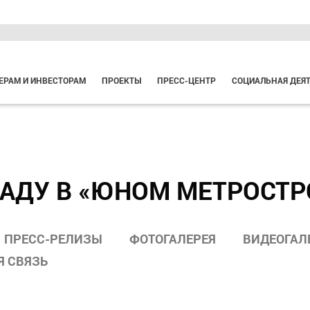
ЕРАМ И ИНВЕСТОРАМ
ПРОЕКТЫ
ПРЕСС-ЦЕНТР
СОЦИАЛЬНАЯ ДЕЯ
АДУ В «ЮНОМ МЕТРОСТР
ПРЕСС-РЕЛИЗЫ
ФОТОГАЛЕРЕЯ
ВИДЕОГАЛ
Я СВЯЗЬ