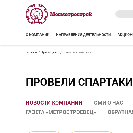
О КОМПАНИИ
НАПРАВЛЕНИЯ ДЕЯТЕЛЬНОСТИ
АКЦИОН
Главная
/
Пресс-центр
/
Новости компании
ПРОВЕЛИ СПАРТАКИ
НОВОСТИ КОМПАНИИ
СМИ О НАС
ГАЗЕТА «МЕТРОСТРОЕВЕЦ»
ОБРАТНА