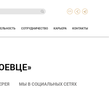
EN
ТЕЛЬНОСТЬ
СОТРУДНИЧЕСТВО
КАРЬЕРА
КОНТАКТЫ
ОЕВЦЕ»
ЕРЕЯ
МЫ В СОЦИАЛЬНЫХ СЕТЯХ