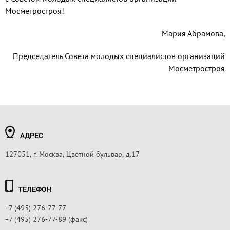
Мосметростроя!
Мария Абрамова,
Председатель Совета молодых специалистов организаций
Мосметростроя
АДРЕС
127051, г. Москва, Цветной бульвар, д.17
ТЕЛЕФОН
+7 (495) 276-77-77
+7 (495) 276-77-89 (факс)