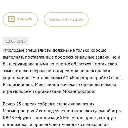
КАЛЕНДАРЬ
ПОДПИСКА
НА РАССЫЛКУ
12.08.2019
«Молодые специалисты должны не только хорошо
выполнять поставленные профессиональные задачи, но и
быть эрудированными во многих областях» - с этих слов
заместителя генерального директора по персоналу и
корпоративным отношениям АО «Мосметрострой» Оксаны
Владимировны Меньшиной началась соревновательная
игра молодежи организаций Мосметростроя!
Вечер 25 апреля собрал в стенах управления
Мосметростроя 7 команд участниц интеллектуальной игры
КВИЗ «Эрудиты организаций Мосметростроя», которую
организовал и провел Совет молодых специалистов