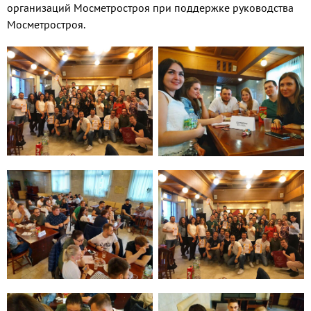
организаций Мосметростроя при поддержке руководства
Мосметростроя.