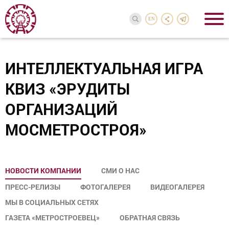
EN
ИНТЕЛЛЕКТУАЛЬНАЯ ИГРА
КВИЗ «ЭРУДИТЫ
ОРГАНИЗАЦИЙ
МОСМЕТРОСТРОЯ»
НОВОСТИ КОМПАНИИ
СМИ О НАС
ПРЕСС-РЕЛИЗЫ
ФОТОГАЛЕРЕЯ
ВИДЕОГАЛЕРЕЯ
МЫ В СОЦИАЛЬНЫХ СЕТЯХ
ГАЗЕТА «МЕТРОСТРОЕВЕЦ»
ОБРАТНАЯ СВЯЗЬ