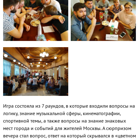
Игра состояла из 7 раундов, в которые входили вопросы на
логику, знание музыкальной сферы, кинематографии,
спортивной темы, а также вопросы на знание знаковых
мест города и событий для жителей Москвы. А сюрпризом
вечера стал вопрос, ответ на который скрывался в «цветном